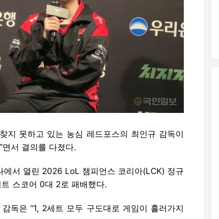
찾지 못하고 있는 농심 레드포스의 최인규 감독이
”면서 결의를 다졌다.
에서 열린 2026 LoL 챔피언스 코리아(LCK) 정규
트 스코어 0대 2로 패배했다.
감독은 “1, 2세트 모두 구도대로 게임이 흘러가지