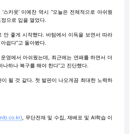
 ‘스카웃’ 이예찬 역시 “오늘은 전체적으로 아쉬웠
표정으로 입을 열었다.
고 안 좋게 시작했다. 바텀에서 이득을 보면서 따라
 아쉽다”고 돌아봤다.
 운영에서 아쉬웠는데, 최근에는 연패를 하면서 더
 하나하나 복구를 해야 한다”고 진단했다.
판이 될 것 같다. 첫 발판이 나오게끔 최대한 노력하
b.co.kr)
, 무단전재 및 수집, 재배포 및 AI학습 이