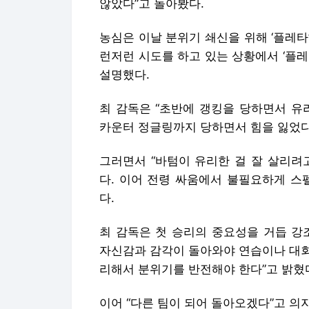
않았다”고 돌아봤다.
농심은 이날 분위기 쇄신을 위해 ‘플레타
런저런 시도를 하고 있는 상황에서 ‘플
설명했다.
최 감독은 “초반에 갱킹을 당하면서 유
카운터 정글링까지 당하면서 힘을 잃었다
그러면서 “바텀이 유리한 걸 잘 살리려
다. 이어 전령 싸움에서 불필요하게 스
다.
최 감독은 첫 승리의 중요성을 거듭 강
자신감과 감각이 돌아와야 연습이나 대회
리해서 분위기를 반전해야 한다”고 밝혔
이어 “다른 팀이 되어 돌아오겠다”고 의