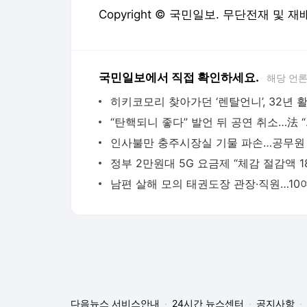
Copyright © 국민일보. 무단전재 및 재
국민일보에서 직접 확인하세요.
해당 언
“탄핵되니 
다음뉴스 서비스안내
24시간 뉴스센터
공지사항