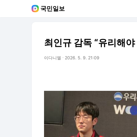
국민일보
최인규 감독 “유리해야 
이다니엘
2026. 5. 9. 21:09