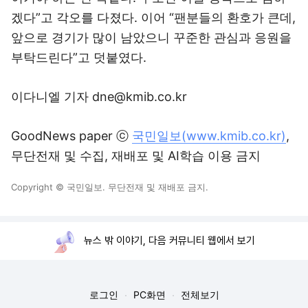
겠다”고 각오를 다졌다. 이어 “팬분들의 환호가 큰데,
앞으로 경기가 많이 남았으니 꾸준한 관심과 응원을
부탁드린다”고 덧붙였다.
이다니엘 기자 dne@kmib.co.kr
GoodNews paper ⓒ
국민일보(www.kmib.co.kr)
,
무단전재 및 수집, 재배포 및 AI학습 이용 금지
Copyright © 국민일보. 무단전재 및 재배포 금지.
뉴스 밖 이야기, 다음 커뮤니티 웹에서 보기
로그인
PC화면
전체보기