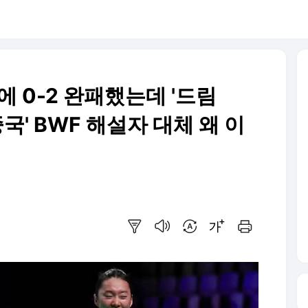
에 0-2 완패했는데 '드림
중국' BWF 해설자 대체 왜 이
요약보기
음성으로 듣기
번역 설정
글씨크기 조절하기
인쇄하기