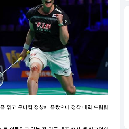
국을 꺾고 우버컵 정상에 올랐으나 정작 대회 드림팀