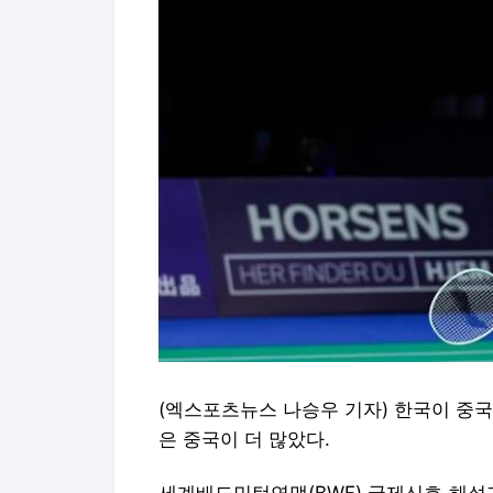
(엑스포츠뉴스 나승우 기자) 한국이 중
은 중국이 더 많았다.