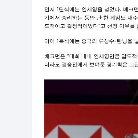
먼저 1단식에는 안세영을 넣었다. 베크먼
기에서 승리하는 동안 단 한 게임도 내
도적이고 결정적이었다"고 선정 이유를 
이어 1복식에는 중국의 류성수-탄닝을 
베크먼은 "대회 내내 안세영만큼 압도적
더라도 결승전에서 보여준 경기력은 그