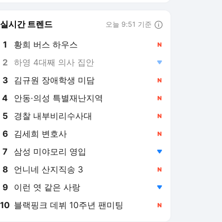
6
김세희 변호사
,신규
7
삼성 미야모리 영입
,하락
8
언니네 산지직송 3
,신규
9
이런 엿 같은 사랑
,하락
10
블랙핑크 데뷔 10주년 팬미팅
,신규
엑스포츠뉴스 랭킹 뉴스
최근 3시간 집계 결과입니다.
많이 본 뉴스
1
'팜유' 잃은 '나혼산', 비
장의 카드 꺼냈다…이름
부터 묵직 [★해시태그]
5시간 전