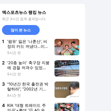
2
'20층 높이' 축구장 지붕
에 경찰 저격수 있었다
니…뒤늦게 알려진 월드
5시간 전
컵 결승전 비화→'트럼
프 지켜라'
3
"10년간 한국 출전권 박
탈하라”, "2002년 기록
삭제하라"…전세계 난리!
8시간 전
英 매체 "FIFA 공식 제재
도 가능"→'심판 성접대
4
KIA '대형 트레이드 주
스캔들' 일파만파
인공'+롯데 '日 AG 우
완' 포함 11명, 상무야구
5시간 전
단 최종 합격…26년 12
월 입대→28년 6월 전
5
김민재, 김진규 코치에
역
'극대노' 이유 실토하다
"안 풀리는 부분 있었
1시간 전
다…교체 필요하다는 식
으로 얘기한 것"
서비스 바로가기
뉴스
연예
스포츠
스포츠 홈
축구
해외축구