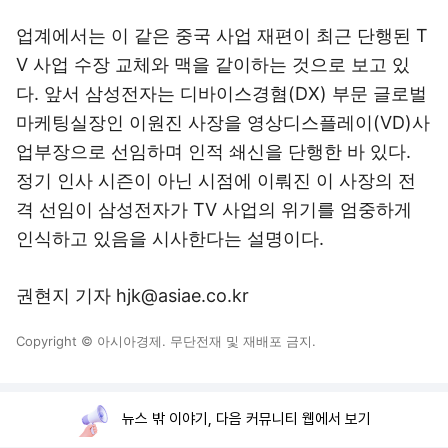
업계에서는 이 같은 중국 사업 재편이 최근 단행된 T
V 사업 수장 교체와 맥을 같이하는 것으로 보고 있
다. 앞서 삼성전자는 디바이스경혐(DX) 부문 글로벌
마케팅실장인 이원진 사장을 영상디스플레이(VD)사
업부장으로 선임하며 인적 쇄신을 단행한 바 있다.
정기 인사 시즌이 아닌 시점에 이뤄진 이 사장의 전
격 선임이 삼성전자가 TV 사업의 위기를 엄중하게
인식하고 있음을 시사한다는 설명이다.
권현지 기자 hjk@asiae.co.kr
Copyright © 아시아경제. 무단전재 및 재배포 금지.
뉴스 밖 이야기, 다음 커뮤니티 웹에서 보기