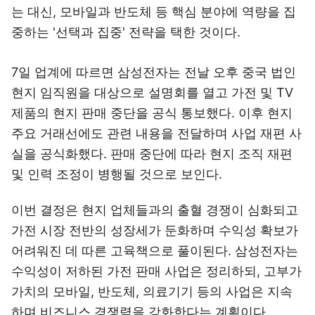
는 대신, 모바일과 반도체 등 핵심 분야에 역량을 집
중하는 '선택과 집중' 전략을 택한 것이다.
7일 업계에 따르면 삼성전자는 전날 오후 중국 법인
현지 임직원을 대상으로 설명회를 열고 가전 및 TV
제품의 현지 판매 중단을 공식 통보했다. 이후 현지
주요 거래선에도 관련 내용을 전달하며 사업 재편 사
실을 공식화했다. 판매 중단에 따라 현지 조직 재편
및 인력 조정이 병행될 것으로 보인다.
이번 결정은 현지 업체들과의 출혈 경쟁이 심화되고
가전 시장 전반의 성장세가 둔화하며 수익성 확보가
어려워진 데 따른 고육책으로 풀이된다. 삼성전자는
수익성이 저하된 가전 판매 사업은 정리하되, 고부가
가치의 모바일, 반도체, 의료기기 등의 사업은 지속
하며 비즈니스 경쟁력을 강화한다는 계획이다.