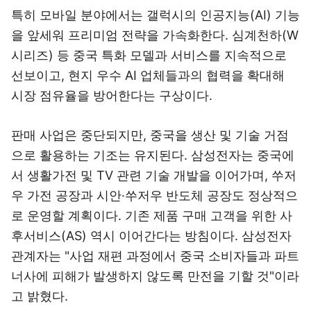
특히 모바일 분야에서는 갤럭시의 인공지능(AI) 기능
을 앞세워 프리미엄 전략을 가속화한다. 심계천하(W
시리즈) 등 중국 특화 모델과 서비스를 지속적으로
선보이고, 현지 우수 AI 업체들과의 협력을 확대해
시장 점유율을 방어한다는 구상이다.
판매 사업은 중단되지만, 중국을 생산 및 기술 거점
으로 활용하는 기조는 유지된다. 삼성전자는 중국에
서 생활가전 및 TV 관련 기술 개발을 이어가며, 쑤저
우 가전 공장과 시안·쑤저우 반도체 공장도 정상적으
로 운영할 계획이다. 기존 제품 구매 고객을 위한 사
후서비스(AS) 역시 이어간다는 방침이다. 삼성전자
관계자는 "사업 재편 과정에서 중국 소비자들과 파트
너사에 피해가 발생하지 않도록 만전을 기할 것"이라
고 밝혔다.