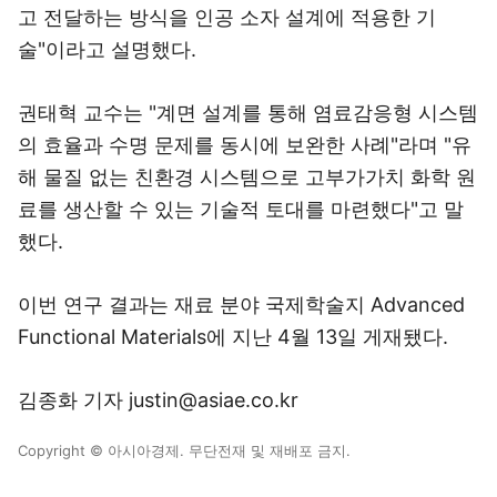
고 전달하는 방식을 인공 소자 설계에 적용한 기
술"이라고 설명했다.
권태혁 교수는 "계면 설계를 통해 염료감응형 시스템
의 효율과 수명 문제를 동시에 보완한 사례"라며 "유
해 물질 없는 친환경 시스템으로 고부가가치 화학 원
료를 생산할 수 있는 기술적 토대를 마련했다"고 말
했다.
이번 연구 결과는 재료 분야 국제학술지 Advanced
Functional Materials에 지난 4월 13일 게재됐다.
김종화 기자 justin@asiae.co.kr
Copyright © 아시아경제. 무단전재 및 재배포 금지.