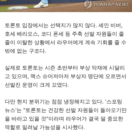
토론토 입장에서는 선택지가 많지 않다. 셰인 비버,
호세 베리오스, 코디 폰세 등 주축 선발 자원들이 줄
줄이 이탈한 상황에서 라우어에게 계속 기회를 줄 수
밖에 없는 구조다.
실제로 토론토는 시즌 초반부터 부상 악재에 시달리
고 있으며, 맥스 슈어저마저 부상자 명단에 오르면서
선발진 운영이 크게 꼬였다.
다만 현지 분위기는 점점 냉정해지고 있다. '스포팅
뉴스'는 "토론토는 건강한 선발 자원들이 돌아오기만
을 바라고 있을 것"이라며 라우어가 결국 덜 중요한
역할로 밀려날 가능성을 시사했다.