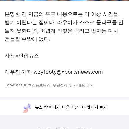
분명한 건 지금의 투구 내용으로는 더 이상 시간을
벌기 어렵다는 점이다. 라우어가 스스로 돌파구를 만
들지 못한다면, 어렵게 되찾은 빅리그 입지는 다시
흔들릴 수밖에 없다.
사진=연합뉴스
이우진 기자 wzyfooty@xportsnews.com
Copyright © 엑스포츠뉴스. 무단전재 및 재배포 금지.
뉴스 밖 이야기, 다음 커뮤니티 웹에서 보기