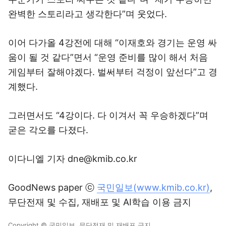
완벽한 스토리라고 생각한다”며 웃었다.
이어 다가올 4강전에 대해 “이재호와 경기는 운영 싸
움이 될 것 같다”면서 “운영 준비를 많이 해서 처음
게임부터 잘해야겠다. 벌써부터 걱정이 앞선다”고 경
계했다.
그러면서도 “4강이다. 다 이겨서 꼭 우승하겠다”며
굳은 각오를 다졌다.
이다니엘 기자 dne@kmib.co.kr
GoodNews paper ⓒ
국민일보(www.kmib.co.kr)
,
무단전재 및 수집, 재배포 및 AI학습 이용 금지
Copyright © 국민일보. 무단전재 및 재배포 금지.