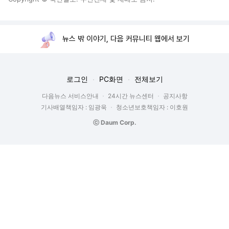
뉴스 밖 이야기, 다음 커뮤니티 웹에서 보기
로그인
PC화면
전체보기
다음뉴스 서비스안내
24시간 뉴스센터
공지사항
기사배열책임자 : 임광욱
청소년보호책임자 : 이호원
ⓒ Daum Corp.