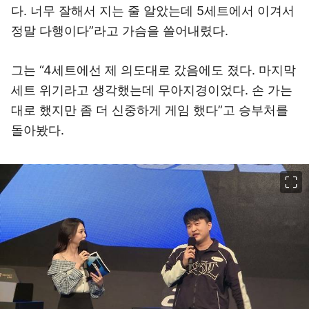
다. 너무 잘해서 지는 줄 알았는데 5세트에서 이겨서
정말 다행이다”라고 가슴을 쓸어내렸다.
그는 “4세트에선 제 의도대로 갔음에도 졌다. 마지막
세트 위기라고 생각했는데 무아지경이었다. 손 가는
대로 했지만 좀 더 신중하게 게임 했다”고 승부처를
돌아봤다.
이미지 크게 보기