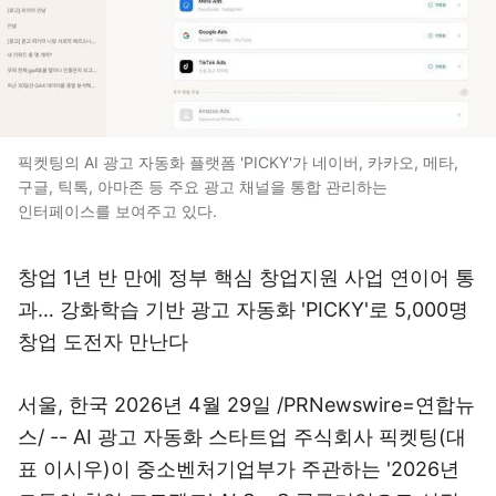
픽켓팅의 AI 광고 자동화 플랫폼 'PICKY'가 네이버, 카카오, 메타,
구글, 틱톡, 아마존 등 주요 광고 채널을 통합 관리하는
인터페이스를 보여주고 있다.
창업 1년 반 만에 정부 핵심 창업지원 사업 연이어 통
과… 강화학습 기반 광고 자동화 'PICKY'로 5,000명
창업 도전자 만난다
서울, 한국 2026년 4월 29일 /PRNewswire=연합뉴
스/ -- AI 광고 자동화 스타트업 주식회사 픽켓팅(대
표 이시우)이 중소벤처기업부가 주관하는 '2026년