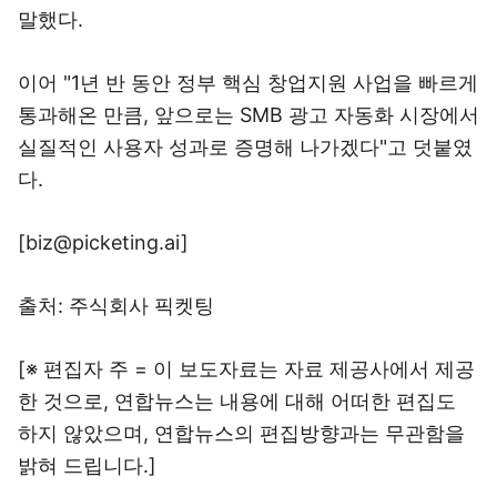
말했다.
이어 "1년 반 동안 정부 핵심 창업지원 사업을 빠르게
통과해온 만큼, 앞으로는 SMB 광고 자동화 시장에서
실질적인 사용자 성과로 증명해 나가겠다"고 덧붙였
다.
[biz@picketing.ai]
출처: 주식회사 픽켓팅
[※ 편집자 주 = 이 보도자료는 자료 제공사에서 제공
한 것으로, 연합뉴스는 내용에 대해 어떠한 편집도
하지 않았으며, 연합뉴스의 편집방향과는 무관함을
밝혀 드립니다.]