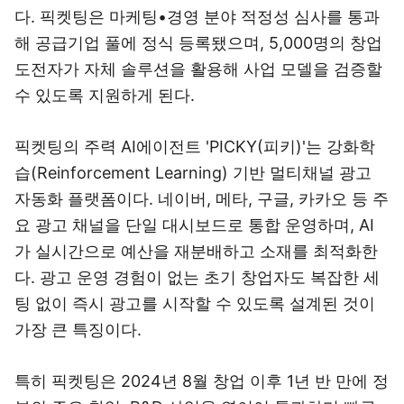
다. 픽켓팅은 마케팅•경영 분야 적정성 심사를 통과
해 공급기업 풀에 정식 등록됐으며, 5,000명의 창업
도전자가 자체 솔루션을 활용해 사업 모델을 검증할
수 있도록 지원하게 된다.
픽켓팅의 주력 AI에이전트 'PICKY(피키)'는 강화학
습(Reinforcement Learning) 기반 멀티채널 광고
자동화 플랫폼이다. 네이버, 메타, 구글, 카카오 등 주
요 광고 채널을 단일 대시보드로 통합 운영하며, AI
가 실시간으로 예산을 재분배하고 소재를 최적화한
다. 광고 운영 경험이 없는 초기 창업자도 복잡한 세
팅 없이 즉시 광고를 시작할 수 있도록 설계된 것이
가장 큰 특징이다.
특히 픽켓팅은 2024년 8월 창업 이후 1년 반 만에 정