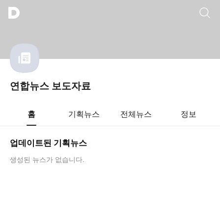
통합검색
연합뉴스 보도자료
홈
기획뉴스
전체뉴스
정보
업데이트된 기획뉴스
생성된 뉴스가 없습니다.