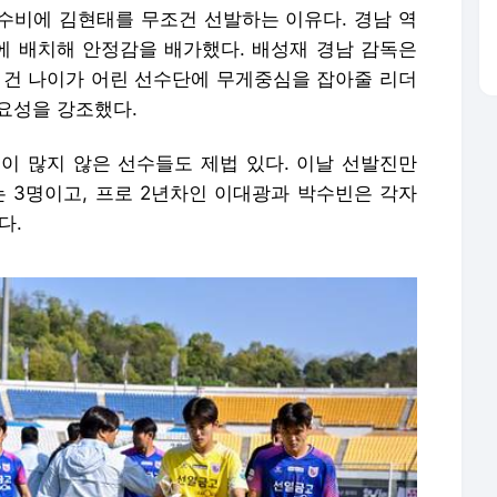
 수비에 김현태를 무조건 선발하는 이유다. 경남 역
 배치해 안정감을 배가했다. 배성재 경남 감독은
 건 나이가 어린 선수단에 무게중심을 잡아줄 리더
요성을 강조했다.
이 많지 않은 선수들도 제법 있다. 이날 선발진만
는 3명이고, 프로 2년차인 이대광과 박수빈은 각자
다.