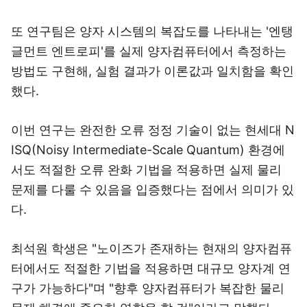
또 연구팀은 양자 시스템의 복잡도를 나타내는 '엔탱
글먼트 엔트로피'를 실제 양자컴퓨터에서 측정하는
방법도 구현해, 실험 결과가 이론값과 일치함을 확인
했다.
이번 연구는 완전한 오류 정정 기술이 없는 현세대 N
ISQ(Noisy Intermediate-Scale Quantum) 환경에
서도 적절한 오류 완화 기법을 적용하면 실제 물리
문제를 다룰 수 있음을 입증했다는 점에서 의미가 있
다.
최석원 학생은 "노이즈가 존재하는 현재의 양자컴퓨
터에서도 적절한 기법을 적용하면 대규모 양자계 연
구가 가능하다"며 "향후 양자컴퓨터가 복잡한 물리