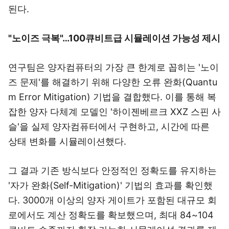
된다.
"노이즈 극복"…100큐비트급 시뮬레이션 가능성 제시
연구팀은 양자컴퓨터의 가장 큰 한계로 꼽히는 '노이
즈 문제'를 해결하기 위해 다양한 오류 완화(Quantu
m Error Mitigation) 기법을 결합했다. 이를 통해 복
잡한 양자 다체계 모델인 '하이젠베르크 XXZ 스핀 사
슬'을 실제 양자컴퓨터에서 구현하고, 시간에 따른
상태 변화를 시뮬레이션했다.
그 결과 기존 방식보다 안정적인 정확도를 유지하는
'자가 완화(Self-Mitigation)' 기법의 효과를 확인했
다. 3000개 이상의 양자 게이트가 포함된 대규모 회
로에서도 계산 정확도를 확보했으며, 최대 84~104