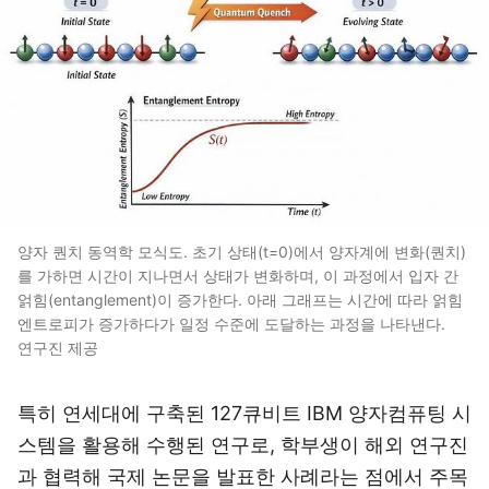
양자 퀀치 동역학 모식도. 초기 상태(t=0)에서 양자계에 변화(퀀치)
를 가하면 시간이 지나면서 상태가 변화하며, 이 과정에서 입자 간
얽힘(entanglement)이 증가한다. 아래 그래프는 시간에 따라 얽힘
엔트로피가 증가하다가 일정 수준에 도달하는 과정을 나타낸다.
연구진 제공
특히 연세대에 구축된 127큐비트 IBM 양자컴퓨팅 시
스템을 활용해 수행된 연구로, 학부생이 해외 연구진
과 협력해 국제 논문을 발표한 사례라는 점에서 주목