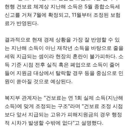
현행 건보료 체계상 지난해 소득은 5월 종합소득세
신고를 거쳐 7월에 확정되고, 11월부터 조정된 보험
료가 반영된다.
결과적으로 현재 경제 상황을 가장 잘 반영할 수 있
는 지난해 소득이 아닌 재작년 소득을 바탕으로 줄을
세워 지급되는 셈이라 현장의 혼란이 불가피하다. 소
득 기준 시점 전후 실직 혹은 폐업으로 소득이 줄어
들어 지원금 대상에서 탈락할 경우 등을 중심으로 민
원이 쏟아질 것으로 예상된다.
복지부 관계자는 "건보료는 연 1회 실제 소득(지난해
소득)에 맞게 조정되는 구조"라며 "건보료 조정 시점
보다 앞서 지급되는 고유가 피해지원금의 경우 행정
적 시차가 발생할 수밖에 없다"고 설명했다.