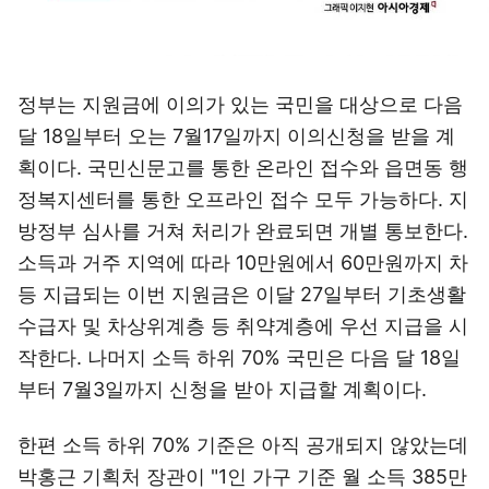
정부는 지원금에 이의가 있는 국민을 대상으로 다음
달 18일부터 오는 7월17일까지 이의신청을 받을 계
획이다. 국민신문고를 통한 온라인 접수와 읍면동 행
정복지센터를 통한 오프라인 접수 모두 가능하다. 지
방정부 심사를 거쳐 처리가 완료되면 개별 통보한다.
소득과 거주 지역에 따라 10만원에서 60만원까지 차
등 지급되는 이번 지원금은 이달 27일부터 기초생활
수급자 및 차상위계층 등 취약계층에 우선 지급을 시
작한다. 나머지 소득 하위 70% 국민은 다음 달 18일
부터 7월3일까지 신청을 받아 지급할 계획이다.
한편 소득 하위 70% 기준은 아직 공개되지 않았는데
박홍근 기획처 장관이 "1인 가구 기준 월 소득 385만