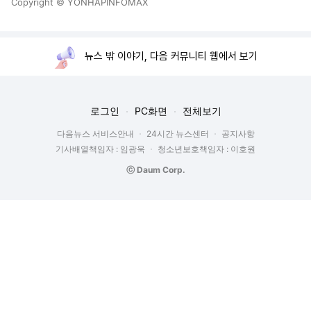
Copyright © YONHAPINFOMAX
뉴스 밖 이야기, 다음 커뮤니티 웹에서 보기
로그인
PC화면
전체보기
다음뉴스 서비스안내
24시간 뉴스센터
공지사항
기사배열책임자 : 임광욱
청소년보호책임자 : 이호원
ⓒ Daum Corp.