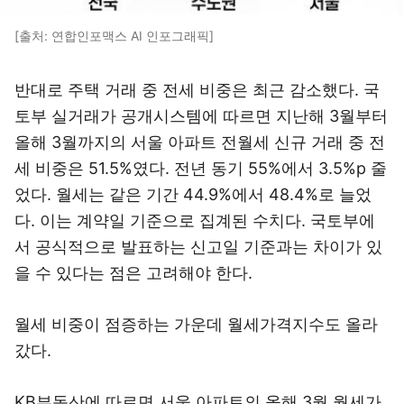
[출처: 연합인포맥스 AI 인포그래픽]
반대로 주택 거래 중 전세 비중은 최근 감소했다. 국
토부 실거래가 공개시스템에 따르면 지난해 3월부터
올해 3월까지의 서울 아파트 전월세 신규 거래 중 전
세 비중은 51.5%였다. 전년 동기 55%에서 3.5%p 줄
었다. 월세는 같은 기간 44.9%에서 48.4%로 늘었
다. 이는 계약일 기준으로 집계된 수치다. 국토부에
서 공식적으로 발표하는 신고일 기준과는 차이가 있
을 수 있다는 점은 고려해야 한다.
월세 비중이 점증하는 가운데 월세가격지수도 올라
갔다.
KB부동산에 따르면 서울 아파트의 올해 3월 월세가