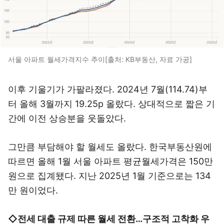
서울 아파트 월세가격지수 추이[출처: KB부동산, 자료 가공]
이후 기울기가 가팔라졌다. 2024년 7월(114.74)부
터 올해 3월까지 19.25p 올랐다. 상대적으로 짧은 기
간에 이전 상승분을 웃돌았다.
그만큼 부담해야 할 월세도 올랐다. 한국부동산원에
따르면 올해 1월 서울 아파트 평균월세가격은 150만
원으로 집계됐다. 지난 2025년 1월 기준으로는 134
만 원이었다.
◇전세 대출 규제 따른 월세 전환…구조적 고착화 우