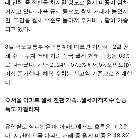
래 전체 중 절반을 차지할 정도로 월세 비중이 점차
커지고 있다. 대출 규제 등으로 월세 거래가 늘었지
만, 그만큼 월세 수준도 높아져 주거비 부담이 가중
되고 있다.
8일 국토교통부 주택통계에 따르면 지난해 12월 전
체 주택 누계 거래 기준 전국 월세 거래 비중은 63%
로 나타났다. 지난 2024년 57.6%에서 5%포인트(p)
이상 증가했다. 해당 수치는 신고일 기준으로 집계했
다.
◇서울 아파트 월세 전환 가속…월세가격지수 상승
폭도 가팔라져
유형별로 살펴봤을 때 아파트에서도 흐름은 비슷했
다. 지난해 전국 아파트 거래 중 월세 비중은 48.3%