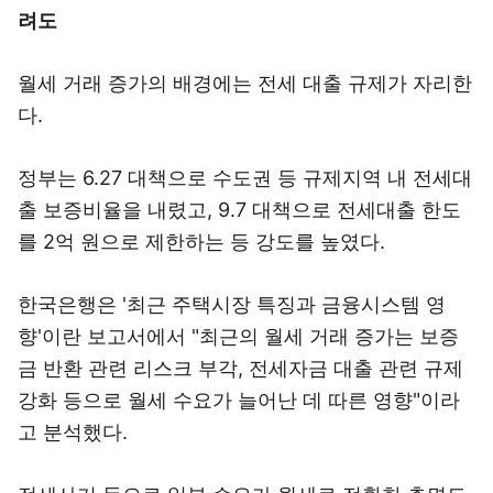
려도
월세 거래 증가의 배경에는 전세 대출 규제가 자리한
다.
정부는 6.27 대책으로 수도권 등 규제지역 내 전세대
출 보증비율을 내렸고, 9.7 대책으로 전세대출 한도
를 2억 원으로 제한하는 등 강도를 높였다.
한국은행은 '최근 주택시장 특징과 금융시스템 영
향'이란 보고서에서 "최근의 월세 거래 증가는 보증
금 반환 관련 리스크 부각, 전세자금 대출 관련 규제
강화 등으로 월세 수요가 늘어난 데 따른 영향"이라
고 분석했다.