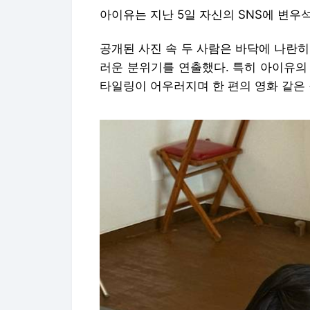
아이유는 지난 5일 자신의 SNS에 변우
공개된 사진 속 두 사람은 바닥에 나란
러운 분위기를 연출했다. 특히 아이유의
타일링이 어우러지며 한 편의 영화 같은