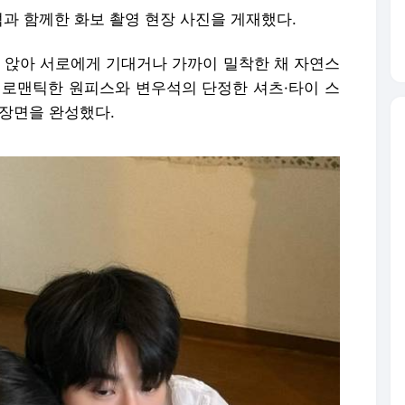
석과 함께한 화보 촬영 현장 사진을 게재했다.
히 앉아 서로에게 기대거나 가까이 밀착한 채 자연스
 로맨틱한 원피스와 변우석의 단정한 셔츠·타이 스
 장면을 완성했다.