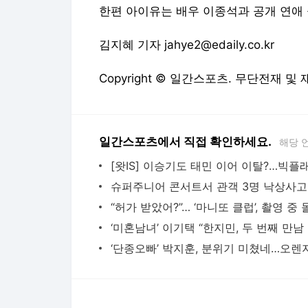
한편 아이유는 배우 이종석과 공개 연애 
김지혜 기자 jahye2@edaily.co.kr
Copyright © 일간스포츠. 무단전재 및
일간스포츠에서 직접 확인하세요.
해당 
‘미혼남