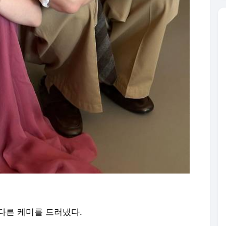
남다른 케미를 드러냈다.