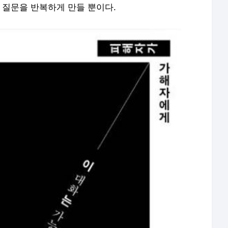
는 질문을 반복하게 만들 뿐이다.