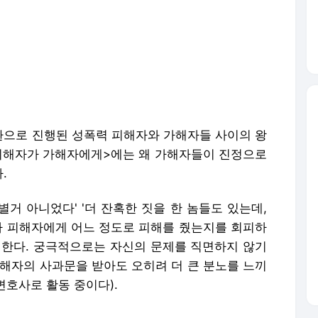
으로 진행된 성폭력 피해자와 가해자들 사이의 왕
 <피해자가 가해자에게>에는 왜 가해자들이 진정으로
.
거 아니었다' '더 잔혹한 짓을 한 놈들도 있는데,
죄가 피해자에게 어느 정도로 피해를 줬는지를 회피하
 한다. 궁극적으로는 자신의 문제를 직면하지 않기
가해자의 사과문을 받아도 오히려 더 큰 분노를 느끼
변호사로 활동 중이다).