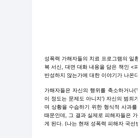
성폭력 가해자들의 치료 프로그램의 일환
복 서신, 대면 대화 내용을 담은 책인
반성하지 않는가에 대한 이야기가 나온다
가해자들은 자신의 행위를 축소하거나('별
이 정도는 문제도 아니지') 자신의 범
며 상황을 수습하기 위한 형식적 사과를
때문인데, 그 결과 실제로 피해자들은 
게 된다. (나는 현재 성폭력 피해자 국선