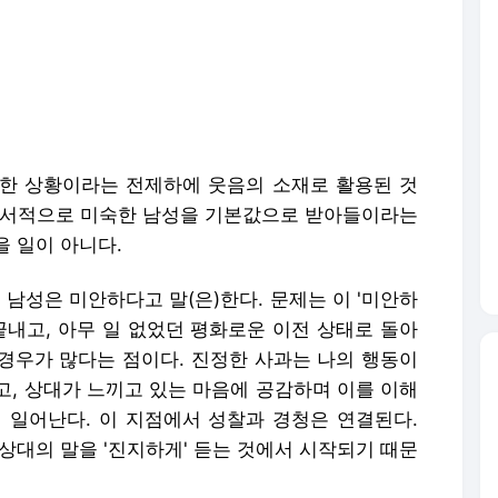
한 상황이라는 전제하에 웃음의 소재로 활용된 것
정서적으로 미숙한 남성을 기본값으로 받아들이라는
 일이 아니다.
남성은 미안하다고 말(은)한다. 문제는 이 '미안하
끝내고, 아무 일 없었던 평화로운 이전 상태로 돌아
경우가 많다는 점이다. 진정한 사과는 나의 행동이
고, 상대가 느끼고 있는 마음에 공감하며 이를 이해
 일어난다. 이 지점에서 성찰과 경청은 연결된다.
상대의 말을 '진지하게' 듣는 것에서 시작되기 때문