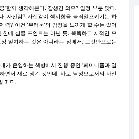
쿵'할까 생각해본다. 잘생긴 외모? 일정 부분 맞다.
다. 자신감? 자신감이 섹시함을 불러일으키기는 하
제력? 이건 '부러움'의 감정을 느끼게 할 수는 있어
긴 한데 심쿵 포인트는 아닌 듯. 똑똑하고 지적인 모
항상 일치하는 것은 아니라는 점에서, 그것만으로는
. 내가 운영하는 책방에서 진행 중인 '페미니즘과 일
행하면서 새로 생긴 것인데, 바로 남성으로서의 자신
 때다.