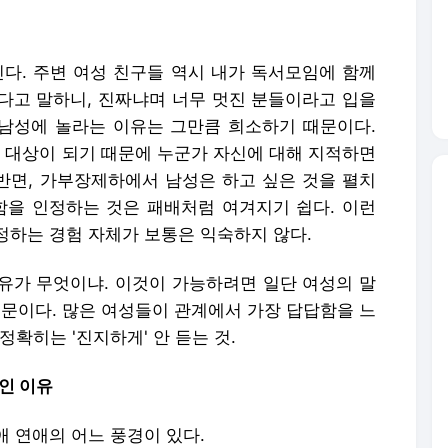
인다. 주변 여성 친구들 역시 내가 독서모임에 함께
다고 말하니, 진짜냐며 너무 멋진 분들이라고 입을
 남성에 놀라는 이유는 그만큼 희소하기 때문이다.
대상이 되기 때문에 누군가 자신에 대해 지적하면
 반면, 가부장제하에서 남성은 하고 싶은 것을 펼치
족함을 인정하는 것은 패배처럼 여겨지기 쉽다. 이런
정하는 경험 자체가 보통은 익숙하지 않다.
유가 무엇이냐. 이것이 가능하려면 일단 여성의 말
때문이다. 많은 여성들이 관계에서 가장 답답함을 느
 정확히는 '진지하게' 안 듣는 것.
인 이유
 연애의 어느 풍경이 있다.