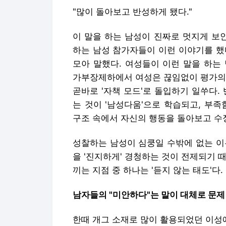
"많이 돌아보고 반성하게 됐다."
이 말을 하는 남성이 진짜로 멋지게 보
하는 남성 참가자들이 이런 이야기를 했
모아 말했다. 여성들이 이런 말을 하는
가부장제하에서 여성은 끊임없이 평가의 
곧바로 '자책 모드'로 돌입하기 일쑤다.
는 것이 '남성다움'으로 학습되고, 부
구조 속에서 자신의 행동을 돌아보고 수
성찰하는 남성이 심쿵일 수밖에 없는 이
을 '진지하게' 경청하는 것이 전제되기 
끼는 지점 중 하나는 '듣지 않는 태도'다.
남자들의 "미안하다"는 말이 대체로 문제
한때 개그 소재로 많이 활용되었던 이성애