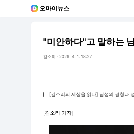
오마이뉴스
"미안하다"고 말하는 
김소리
2026. 4. 1. 18:27
[김소리의 세상을 읽다] 남성의 경청과 
[김소리 기자]