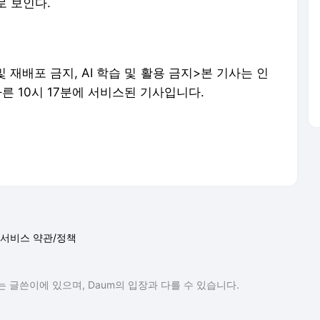
로 보인다.
 재배포 금지, AI 학습 및 활용 금지>본 기사는 인
른 10시 17분에 서비스된 기사입니다.
서비스 약관/정책
 글쓴이에 있으며, Daum의 입장과 다를 수 있습니다.