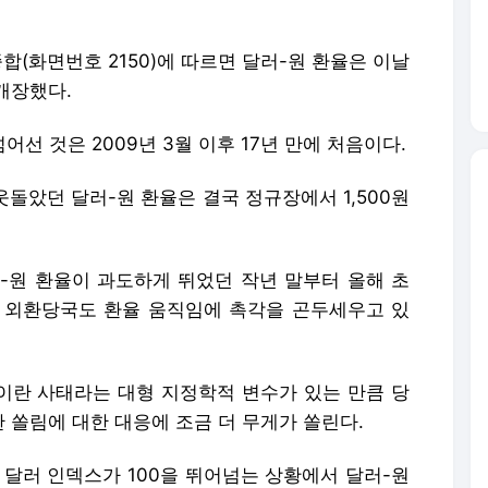
합(화면번호 2150)에 따르면 달러-원 환율은 이날
 개장했다.
어선 것은 2009년 3월 이후 17년 만에 처음이다.
 웃돌았던 달러-원 환율은 결국 정규장에서 1,500원
-원 환율이 과도하게 뛰었던 작년 말부터 올해 초
자 외환당국도 환율 움직임에 촉각을 곤두세우고 있
 이란 사태라는 대형 지정학적 변수가 있는 만큼 당
 쏠림에 대한 대응에 조금 더 무게가 쏠린다.
 달러 인덱스가 100을 뛰어넘는 상황에서 달러-원