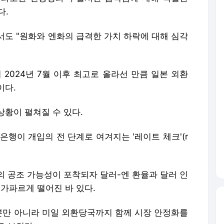
다.
서도 "원화와 엔화의 급격한 가치 하락에 대해 심각
 2024년 7월 이후 최고로 올라선 만큼 일본 외환
이다.
상황이 펼쳐질 수 있다.
은행이 개입의 전 단계로 여겨지는 '레이트 체크'(r
의 공조 가능성이 포착되자 달러-엔 환율과 달러 인
가파르게 떨어진 바 있다.
만 아니라 미일 외환당국까지 함께 시장 안정화를