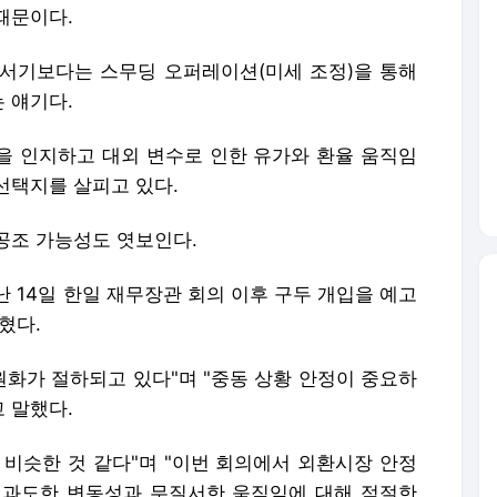
때문이다.
서기보다는 스무딩 오퍼레이션(미세 조정)을 통해
 얘기다.
감을 인지하고 대외 변수로 인한 유가와 환율 움직임
선택지를 살피고 있다.
공조 가능성도 엿보인다.
 14일 한일 재무장관 회의 이후 구두 개입을 예고
혔다.
원화가 절하되고 있다"며 "중동 상황 안정이 중요하
 말했다.
 비슷한 것 같다"며 "이번 회의에서 외환시장 안정
 과도한 변동성과 무질서한 움직임에 대해 적절한