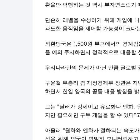
환율만 역행하는 것 역시 부자연스럽기 
단순히 레벨을 수성하기 위해 개입에 나
과도한 움직임을 제어할 가능성이 크다는
외환당국은 1,500원 부근에서의 경계
을 예의 주시하면서 정책적으로 대응할 
우리나라만의 문제가 아닌 만큼 글로벌 
구윤철 부총리 겸 재정경제부 장관은 지난
하면서 한일 양국의 공동 대응 방침을 밝
그는 "달러가 강세이고 유로화나 엔화, 
지만 필요하면 구두 개입을 할 수 있다"고
아울러 "원화와 엔화가 절하되는 속도가
성을 위해 양국이 면밀히 모니터링하고