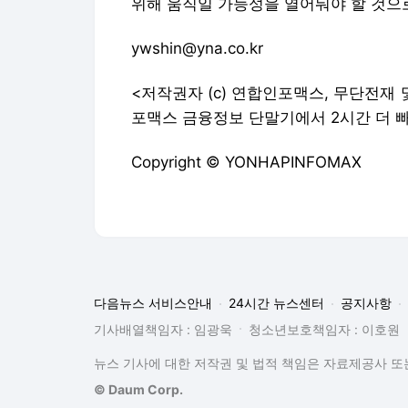
위해 움직일 가능성을 열어둬야 할 것으
ywshin@yna.co.kr
<저작권자 (c) 연합인포맥스, 무단전재 및
포맥스 금융정보 단말기에서 2시간 더 빠
Copyright © YONHAPINFOMAX
다음뉴스 서비스안내
24시간 뉴스센터
공지사항
기사배열책임자 : 임광욱
청소년보호책임자 : 이호원
뉴스 기사에 대한 저작권 및 법적 책임은 자료제공사 또는
© Daum Corp.