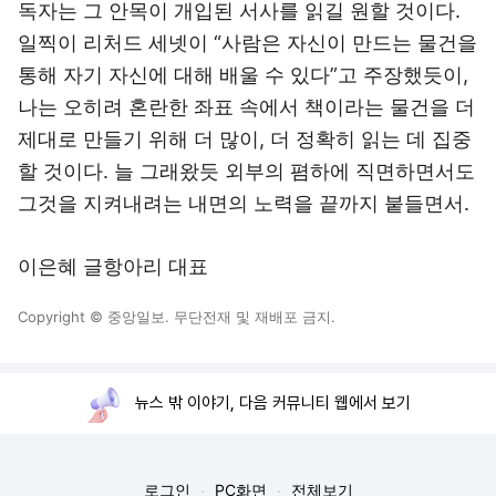
독자는 그 안목이 개입된 서사를 읽길 원할 것이다.
일찍이 리처드 세넷이 “사람은 자신이 만드는 물건을
통해 자기 자신에 대해 배울 수 있다”고 주장했듯이,
나는 오히려 혼란한 좌표 속에서 책이라는 물건을 더
제대로 만들기 위해 더 많이, 더 정확히 읽는 데 집중
할 것이다. 늘 그래왔듯 외부의 폄하에 직면하면서도
그것을 지켜내려는 내면의 노력을 끝까지 붙들면서.
이은혜 글항아리 대표
Copyright © 중앙일보. 무단전재 및 재배포 금지.
뉴스 밖 이야기, 다음 커뮤니티 웹에서 보기
로그인
PC화면
전체보기