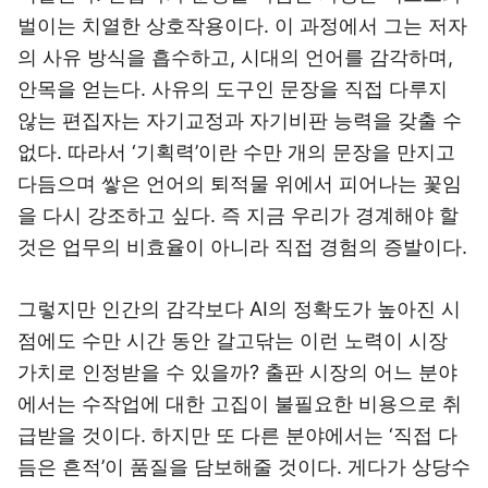
벌이는 치열한 상호작용이다. 이 과정에서 그는 저자
의 사유 방식을 흡수하고, 시대의 언어를 감각하며,
안목을 얻는다. 사유의 도구인 문장을 직접 다루지
않는 편집자는 자기교정과 자기비판 능력을 갖출 수
없다. 따라서 ‘기획력’이란 수만 개의 문장을 만지고
다듬으며 쌓은 언어의 퇴적물 위에서 피어나는 꽃임
을 다시 강조하고 싶다. 즉 지금 우리가 경계해야 할
것은 업무의 비효율이 아니라 직접 경험의 증발이다.
그렇지만 인간의 감각보다 AI의 정확도가 높아진 시
점에도 수만 시간 동안 갈고닦는 이런 노력이 시장
가치로 인정받을 수 있을까? 출판 시장의 어느 분야
에서는 수작업에 대한 고집이 불필요한 비용으로 취
급받을 것이다. 하지만 또 다른 분야에서는 ‘직접 다
듬은 흔적’이 품질을 담보해줄 것이다. 게다가 상당수