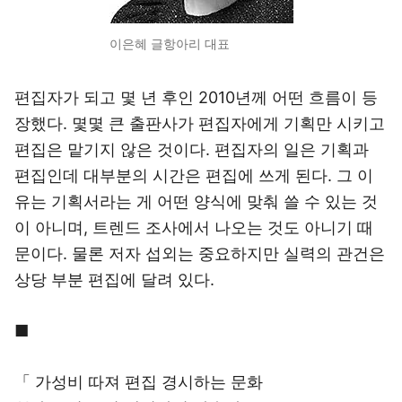
이은혜 글항아리 대표
편집자가 되고 몇 년 후인 2010년께 어떤 흐름이 등
장했다. 몇몇 큰 출판사가 편집자에게 기획만 시키고
편집은 맡기지 않은 것이다. 편집자의 일은 기획과
편집인데 대부분의 시간은 편집에 쓰게 된다. 그 이
유는 기획서라는 게 어떤 양식에 맞춰 쓸 수 있는 것
이 아니며, 트렌드 조사에서 나오는 것도 아니기 때
문이다. 물론 저자 섭외는 중요하지만 실력의 관건은
상당 부분 편집에 달려 있다.
■
「 가성비 따져 편집 경시하는 문화