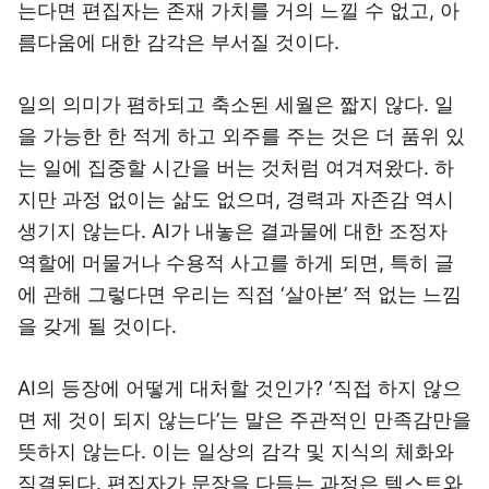
는다면 편집자는 존재 가치를 거의 느낄 수 없고, 아
름다움에 대한 감각은 부서질 것이다.
일의 의미가 폄하되고 축소된 세월은 짧지 않다. 일
을 가능한 한 적게 하고 외주를 주는 것은 더 품위 있
는 일에 집중할 시간을 버는 것처럼 여겨져왔다. 하
지만 과정 없이는 삶도 없으며, 경력과 자존감 역시
생기지 않는다. AI가 내놓은 결과물에 대한 조정자
역할에 머물거나 수용적 사고를 하게 되면, 특히 글
에 관해 그렇다면 우리는 직접 ‘살아본’ 적 없는 느낌
을 갖게 될 것이다.
AI의 등장에 어떻게 대처할 것인가? ‘직접 하지 않으
면 제 것이 되지 않는다’는 말은 주관적인 만족감만을
뜻하지 않는다. 이는 일상의 감각 및 지식의 체화와
직결된다. 편집자가 문장을 다듬는 과정은 텍스트와