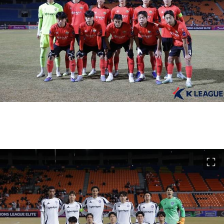
이미지 크게 보기