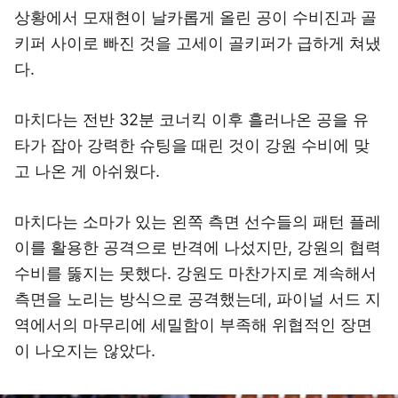
상황에서 모재현이 날카롭게 올린 공이 수비진과 골
키퍼 사이로 빠진 것을 고세이 골키퍼가 급하게 쳐냈
다.
마치다는 전반 32분 코너킥 이후 흘러나온 공을 유
타가 잡아 강력한 슈팅을 때린 것이 강원 수비에 맞
고 나온 게 아쉬웠다.
마치다는 소마가 있는 왼쪽 측면 선수들의 패턴 플레
이를 활용한 공격으로 반격에 나섰지만, 강원의 협력
수비를 뚫지는 못했다. 강원도 마찬가지로 계속해서
측면을 노리는 방식으로 공격했는데, 파이널 서드 지
역에서의 마무리에 세밀함이 부족해 위협적인 장면
이 나오지는 않았다.