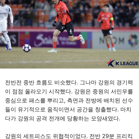
전반전 중반 흐름도 비슷했다. 그나마 강원의 경기력
이 점점 올라오기 시작했다. 강원은 중원의 서민우를
중심으로 패스를 뿌리고, 측면과 전방에 배치된 선수
들이 유기적으로 움직이면서 공간을 창출했다. 마치
다가 강원의 공격 전개에 당황하는 모양새였다.
강원의 세트피스도 위협적이었다. 전반 29분 프리킥