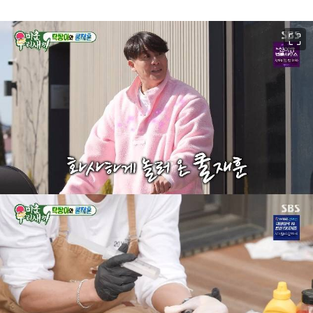
이미지 크게 보기