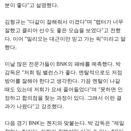
분이 좋다”고 설명했다.
김형규는 “다같이 잘해줘서 이겼다”며 “랩터가 너무
잘했고 클리어 선수도 좋은 모습을 보였다”고 전했
다. 이어 “밀리오는 대근이만 믿고 가는 픽”이라고 말
했다.
이날 많은 전문가들이 BNK의 패배를 예측했다. 박
감독은 “저희 팀 밸런스가 좋다. 멘탈적으로도 저점
방어를 잘해야 한다고 생각한다. 가끔 멘탈이 나갈
때도 있는데 저희가 요새 줄어들었다”며 “못하면 인
정하고 합의점을 찾는 과정이 있다. 그래서 이런 결
과가 나왔다”고 강조했다.
다음 경기 BNK는 젠지와 맞붙는다. 박 감독은 “제일