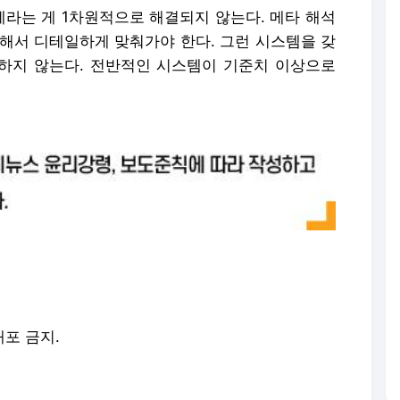
제라는 게 1차원적으로 해결되지 않는다. 메타 해석
분화해서 디테일하게 맞춰가야 한다. 그런 시스템을 갖
기하지 않는다. 전반적인 시스템이 기준치 이상으로
배포 금지.