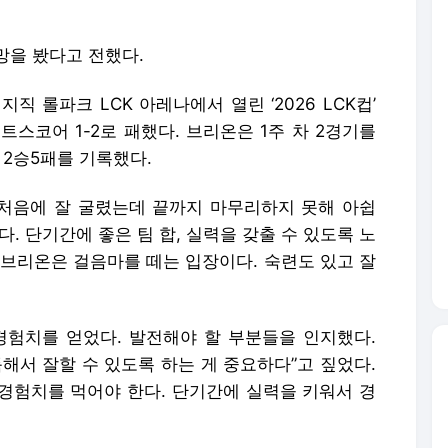
망을 봤다고 전했다.
직 롤파크 LCK 아레나에서 열린 ‘2026 LCK컵’
트스코어 1-2로 패했다. 브리온은 1주 차 2경기를
 2승5패를 기록했다.
“처음에 잘 굴렸는데 끝까지 마무리하지 못해 아쉽
. 단기간에 좋은 팀 합, 실력을 갖출 수 있도록 노
“ 브리온은 걸음마를 떼는 입장이다. 숙련도 있고 잘
경험치를 얻었다. 발전해야 할 부분들을 인지했다.
해서 잘할 수 있도록 하는 게 중요하다”고 짚었다.
 경험치를 먹어야 한다. 단기간에 실력을 키워서 경