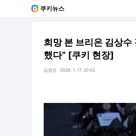
쿠키뉴스
희망 본 브리온 김상수 
했다” [쿠키 현장]
김영건
2026. 1. 17. 20:02