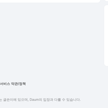
서비스 약관/정책
 글쓴이에 있으며, Daum의 입장과 다를 수 있습니다.