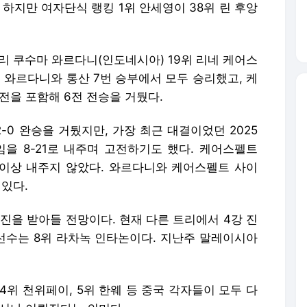
-0 완승을 거뒀지만, 가장 최근 대결이었던 2025
을 8-21로 내주며 고전하기도 했다. 케어스펠트
점 이상 내주지 않았다. 와르다니와 케어스펠트 사이
 있다.
진을 받아들 전망이다. 현재 다른 트리에서 4강 진
 선수는 8위 라차녹 인타논이다. 지난주 말레이시아
4위 천위페이, 5위 한웨 등 중국 각자들이 모두 다
에서나 이뤄진다는 의미다.
 지난주 말레이시아 오픈까지 임무 출전한 안세영
도 했다. 인도 오픈에서는 상대적으로 수월한 대진
전망이다.