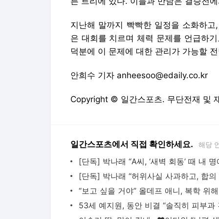
Copyright © 일간스포츠. 무단전재 및
일간스포츠에서 직접 확인하세요.
해당 
다음뉴스 서비스안내
24시간 뉴스센터
공지사항
기사배열책임자 : 임광욱
청소년보호책임자 : 이호원