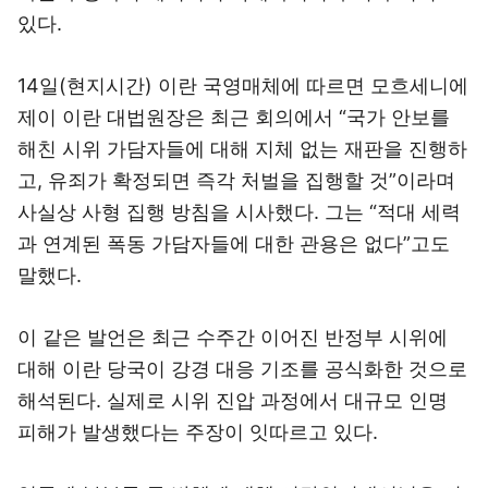
있다.
14일(현지시간) 이란 국영매체에 따르면 모흐세니에
제이 이란 대법원장은 최근 회의에서 “국가 안보를
해친 시위 가담자들에 대해 지체 없는 재판을 진행하
고, 유죄가 확정되면 즉각 처벌을 집행할 것”이라며
사실상 사형 집행 방침을 시사했다. 그는 “적대 세력
과 연계된 폭동 가담자들에 대한 관용은 없다”고도
말했다.
이 같은 발언은 최근 수주간 이어진 반정부 시위에
대해 이란 당국이 강경 대응 기조를 공식화한 것으로
해석된다. 실제로 시위 진압 과정에서 대규모 인명
피해가 발생했다는 주장이 잇따르고 있다.