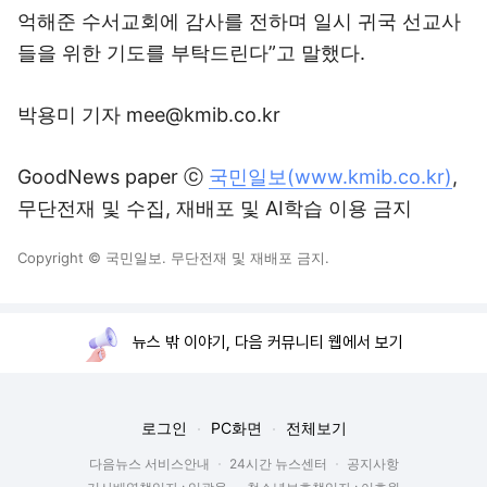
억해준 수서교회에 감사를 전하며 일시 귀국 선교사
들을 위한 기도를 부탁드린다”고 말했다.
박용미 기자 mee@kmib.co.kr
GoodNews paper ⓒ
국민일보(www.kmib.co.kr)
,
무단전재 및 수집, 재배포 및 AI학습 이용 금지
Copyright © 국민일보. 무단전재 및 재배포 금지.
뉴스 밖 이야기, 다음 커뮤니티 웹에서 보기
로그인
PC화면
전체보기
다음뉴스 서비스안내
24시간 뉴스센터
공지사항