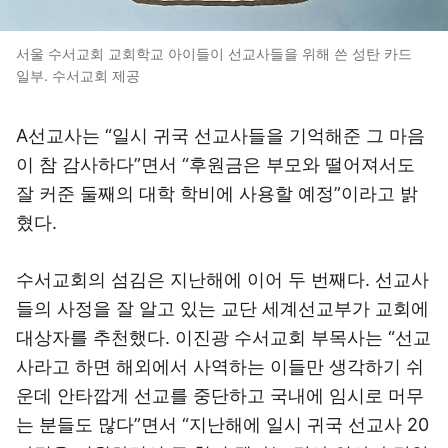
서울 수서교회 교회학교 아이들이 선교사들을 위해 쓴 성탄 카드
일부. 수서교회 제공
A선교사는 “일시 귀국 선교사들을 기억해준 그 마음
이 참 감사하다”면서 “후원금은 부모와 떨어져서도
잘 커준 둘째의 대학 학비에 사용할 예정”이라고 밝
혔다.
수서교회의 섬김은 지난해에 이어 두 번째다. 선교사
들의 사정을 잘 알고 있는 교단 세계선교부가 교회에
대상자를 추천했다. 이진광 수서교회 부목사는 “선교
사라고 하면 해외에서 사역하는 이들만 생각하기 쉬
운데 안타깝게 선교를 중단하고 국내에 임시로 머무
는 분들도 많다”면서 “지난해에 일시 귀국 선교사 20