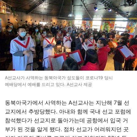
A선교사가 사역하는 동북아국가 성도들이 코로나19 당시
예배당에서 예배를 드리고 있다. A선교사 제공
동북아국가에서 사역하는 A선교사는 지난해 7월 선
교지에서 추방당했다. 아내와 함께 국내 선교 포럼에
참석했다가 선교지로 돌아가는데 공항에서 입국 거
부가 된 것을 알게 됐다. 점차 선교가 어려워지던 곳