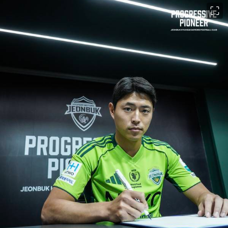
이미지 크게 보기