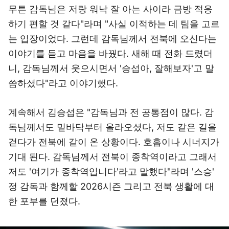
무튼 감독님은 저랑 워낙 잘 아는 사이라 금방 적응
하기 편할 것 같다"라며 "사실 이적하는 데 팀을 고르
는 입장이었다. 그런데 감독님께서 전북에 오신다는
이야기를 듣고 마음을 바꿨다. 새해 때 전화 드렸더
니, 감독님께서 웃으시면서 '승섭아, 잘해보자'고 말
씀하셨다"라고 이야기했다.
계속해서 김승섭은 "감독님과 전 공통점이 많다. 감
독님께서도 밑바닥부터 올라오셨다, 저도 같은 길을
걷다가 전북에 같이 온 상황이다. 호흡이나 시너지가
기대 된다. 감독님께서 전북이 종착역이라고 그래서
저도 '여기가 종착역입니다'라고 말했다"라며 '스승'
정 감독과 함께할 2026시즌 그리고 전북 생활에 대
한 포부를 던졌다.