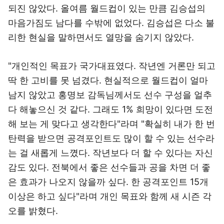
되진 않았다. 올여름 월드컵이 있는 만큼 김승섭의
마음가짐도 남다를 수밖에 없었다. 김승섭은 다소 불
리한 현실을 말하면서도 열망을 숨기지 않았다.
"개인적인 목표가 국가대표였다. 작년엔 거론만 되고
딱 한 고비를 못 넘겼다. 현실적으로 월드컵이 얼마
남지 않았고 홍명보 감독님께서도 선수 구성을 얼추
다 해놓으신 것 같다. 그래도 1% 희망이 있다면 도전
해 보는 게 맞다고 생각한다"라며 "확실히 내가 한 번
탄력을 받으면 공격포인트도 많이 할 수 있는 선수라
는 걸 새롭게 느꼈다. 작년보다 더 할 수 있다는 자신
감도 있다. 전북에서 좋은 선수들과 공을 차면 더 좋
은 효과가 나오지 않을까 싶다. 한 공격포인트 15개
이상은 하고 싶다"라며 개인 목표와 함께 새 시즌 각
오를 밝혔다.