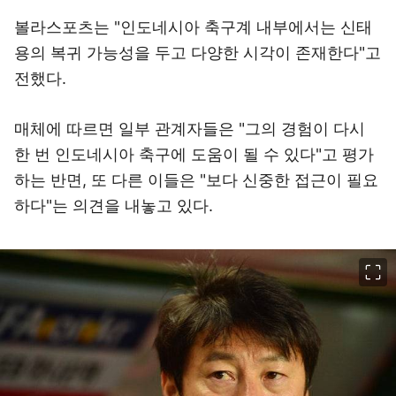
볼라스포츠는 "인도네시아 축구계 내부에서는 신태
용의 복귀 가능성을 두고 다양한 시각이 존재한다"고
전했다.
매체에 따르면 일부 관계자들은 "그의 경험이 다시
한 번 인도네시아 축구에 도움이 될 수 있다"고 평가
하는 반면, 또 다른 이들은 "보다 신중한 접근이 필요
하다"는 의견을 내놓고 있다.
이미지 크게 보기