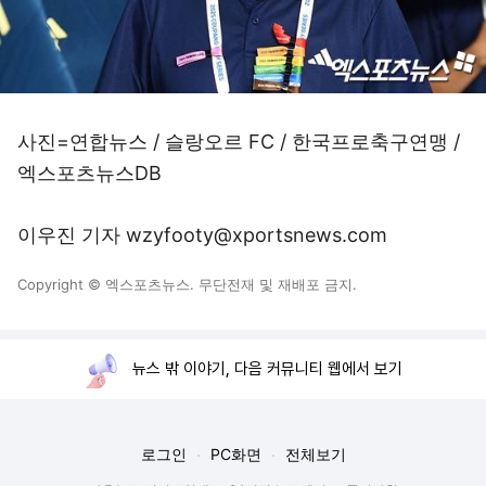
사진=연합뉴스 / 슬랑오르 FC / 한국프로축구연맹 /
엑스포츠뉴스DB
이우진 기자 wzyfooty@xportsnews.com
Copyright © 엑스포츠뉴스. 무단전재 및 재배포 금지.
뉴스 밖 이야기, 다음 커뮤니티 웹에서 보기
로그인
PC화면
전체보기