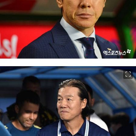
이미지 크게 보기