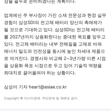
장을 필두로 준비하겠다는 계획이다.
업계에선 주 부사장이 가진 소재 전문성과 현장 실무
경험이 삼성SDI의 전고체 배터리 양산의 촉매제가
될 것으로 기대하고 있다. 삼성SDI는 전고체 배터리
를 2027년까지 상용화한다는 중대한 목표를 앞두고
있다. 전고체 배터리는 내부 전해질을 고체로 바꿔
에너지 밀도와 안전성을 동시에 높인 차세대 제품으
로 여겨진다. 경쟁사와 비교해 2~3년가량 이른 시점
을 상용화 목표 시점으로 두고 있어 기술적 역량을
최대치로 끌어올려야 하는 상황이다.
심성아 기자 heart@asiae.co.kr
Copyright © 아시아경제. 무단전재 및 재배포 금지.