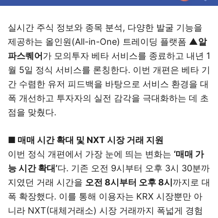
실시간 주식 정보와 종목 분석, 다양한 발굴 기능을
제공하는 올인원(All-in-One) 트레이딩 플랫폼
▲알
파스퀘어
가 모의투자 베타 서비스를 종료하고 내년 1
월 5일 정식 서비스를 론칭한다. 이번 개편은 베타 기
간 수렴한 유저 피드백을 바탕으로 서비스 환경을 대
폭 개선하고 투자자의 실전 감각을 극대화하는 데 초
점을 맞췄다.
■ 매매 시간 확대 및 NXT 시장 거래 지원
이번 정식 개편에서 가장 눈에 띄는 변화는
‘매매 가
능 시간 확대’
다. 기존 오전 9시부터 오후 3시 30분까
지였던 거래 시간을
오전 8시부터 오후 8시
까지로 대
폭 확장했다. 이를 통해 이용자는 KRX 시장뿐만 아
니라 NXT(대체거래소) 시장 거래까지 폭넓게 경험