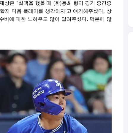
재상은 "실책을 했을 때 (한)동희 형이 경기 중간중
야 할지 다음 플레이를 생각하자'고 얘기해주셨다. 상
수비에 대한 노하우도 많이 알려주셨다. 덕분에 많