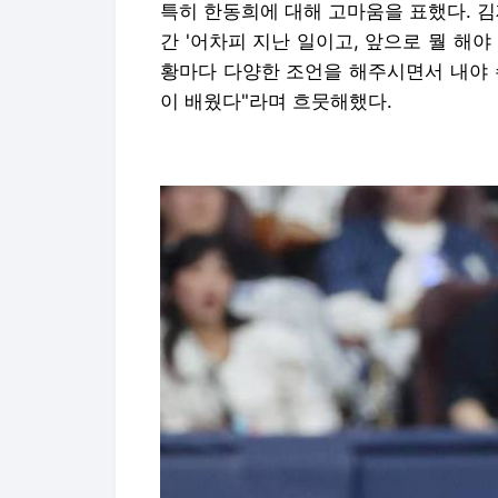
특히 한동희에 대해 고마움을 표했다. 김
간 '어차피 지난 일이고, 앞으로 뭘 해
황마다 다양한 조언을 해주시면서 내야 
이 배웠다"라며 흐뭇해했다.