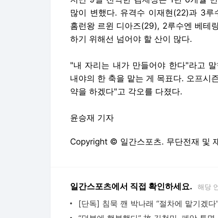
많이 변했다. 유격수 이재현(22)과 3루
홈런왕 르윈 디아즈(29), 2루수엔 베테
하기 위해선 넘어야 할 산이 많다.
"내 자리는 내가 만들어야 한다"라고 
내야의 한 축을 맡는 게 목표다. 오프시즌
약을 하겠다"고 각오를 다졌다.
윤승재 기자
Copyright © 일간스포츠. 무단전재 및
일간스포츠에서 직접 확인하세요.
해당 