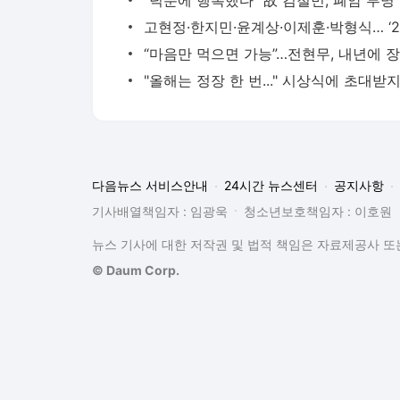
“덕분
다음뉴스 서비스안내
24시간 뉴스센터
공지사항
기사배열책임자 : 임광욱
청소년보호책임자 : 이호원
뉴스 기사에 대한 저작권 및 법적 책임은 자료제공사 또는
© Daum Corp.