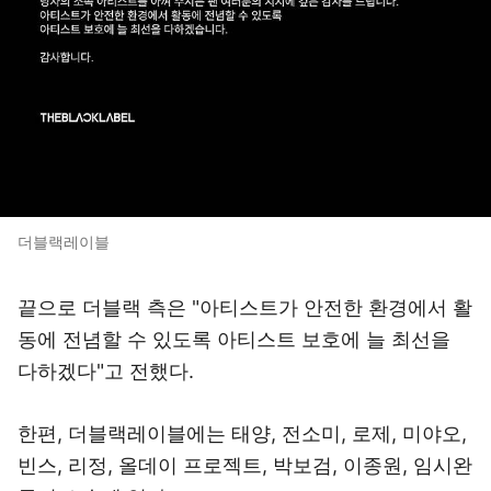
더블랙레이블
끝으로 더블랙 측은 "아티스트가 안전한 환경에서 활
동에 전념할 수 있도록 아티스트 보호에 늘 최선을
다하겠다"고 전했다.
한편, 더블랙레이블에는 태양, 전소미, 로제, 미야오,
빈스, 리정, 올데이 프로젝트, 박보검, 이종원, 임시완