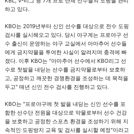
KBL, V-리그 등 7개 프로 단체 선수들의 도핑을 관리
하고 있다.
KBO는 2019년부터 신인 선수를 대상으로 전수 도핑
검사를 실시해오고 있다. 당시 야구계는 프로야구 선
수 출신이 운영하는 야구 교실에서 아마추어 선수들
에게 금지약물을 투여한 사실이 알려지며 충격에 빠
졌다. 이후 KBO는 "아마추어 선수에서 KBO리그 선
수로 첫발을 내딛는 선수를 금지약물로부터 보호하
고, 공정하고 깨끗한 경쟁환경을 조성하는 데 목적을
두고" 매년 신인 전수 검사를 진행하고 있다.
KBO는 "프로야구에 첫 발을 내딛는 신인 선수를 포
함한 선수단 전원을 대상으로 약물로부터 선수 건강
을 보호하고 공정한 스포츠 환경을 조성하기 위해 지
속적인 도핑방지 교육 및 검사를 실시할 예정"이라고