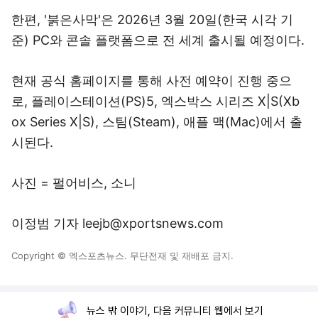
한편, '붉은사막'은 2026년 3월 20일(한국 시각 기
준) PC와 콘솔 플랫폼으로 전 세계 출시될 예정이다.
현재 공식 홈페이지를 통해 사전 예약이 진행 중으
로, 플레이스테이션(PS)5, 엑스박스 시리즈 X|S(Xb
ox Series X|S), 스팀(Steam), 애플 맥(Mac)에서 출
시된다.
사진 = 펄어비스, 소니
이정범 기자 leejb@xportsnews.com
Copyright © 엑스포츠뉴스. 무단전재 및 재배포 금지.
뉴스 밖 이야기, 다음 커뮤니티 웹에서 보기