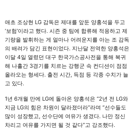
애초 조상현 LG 감독은 제대를 앞둔 양홍석을 두고
‘보험’이라고 했다. 시즌 중 팀에 합류해 적응하고 제
기량을 발휘하는 게 얼마나 어려운지를 아는 조 감독
의 배려가 담긴 표현이었다. 지난달 전역한 양홍석은
이달 4일 열렸던 대구 한국가스공사전을 통해 복귀
해 나흘간 3경기를 치르는 강행군 속 컨디션이 점점
올라오는 형세다. 출전 시간, 득점 등 각종 수치가 늘
고 있다.
1년 6개월 만에 LG에 돌아온 양홍석은 “2년 전 LG와
지금 LG의 힘은 차원이 달라졌더라”라며 “선수들도
많이 성장했고, 선수단에 여유가 생겼다. 나만 정신
차리고 여유를 가지면 될 것 같다”고 강조했다.