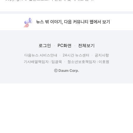
뉴스 밖 이야기, 다음 커뮤니티 웹에서 보기
로그인
PC화면
전체보기
다음뉴스 서비스안내
24시간 뉴스센터
공지사항
기사배열책임자 : 임광욱
청소년보호책임자 : 이호원
ⓒ Daum Corp.