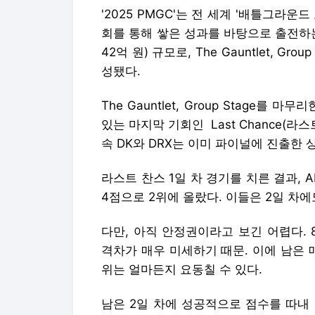
'2025 PMGC'는 전 세계 '배틀그라운
회를 통해 쌓은 성과를 바탕으로 출전하는
42억 원) 규모로, The Gauntlet, Group 
성됐다.
The Gauntlet, Group Stage를 
있는 마지막 기회인 Last Chance(라스
속 DK와 DRX는 이미 파이널에 진출한 
라스트 찬스 1일 차 경기를 치른 결과, AE
4점으로 2위에 올랐다. 이들은 2일 차에
다만, 아직 안정권이라고 보긴 어렵다. 
격차가 매우 미세하기 때문. 이에 남은 매
위는 얼마든지 요동칠 수 있다.
남은 2일 차에 성공적으로 점수를 따내