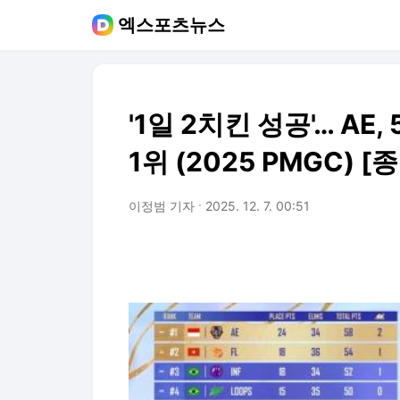
엑스포츠뉴스
'1일 2치킨 성공'… AE
1위 (2025 PMGC) [
이정범 기자
2025. 12. 7. 00:51