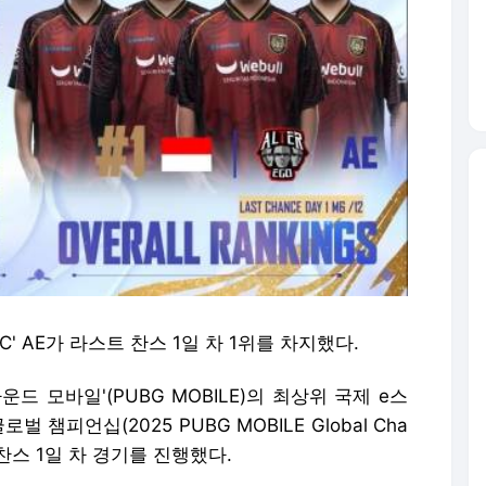
C' AE가 라스트 찬스 1일 차 1위를 차지했다.
드 모바일'(PUBG MOBILE)의 최상위 국제 e스
 챔피언십(2025 PUBG MOBILE Global Cha
스트 찬스 1일 차 경기를 진행했다.