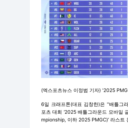
(엑스포츠뉴스 이정범 기자) '2025 PMG
6일 크래프톤(대표 김창한)은 ''배틀그라운
포츠 대회 ‘2025 배틀그라운드 모바일 글로벌
mpionship, 이하 2025 PMGC)’ 라