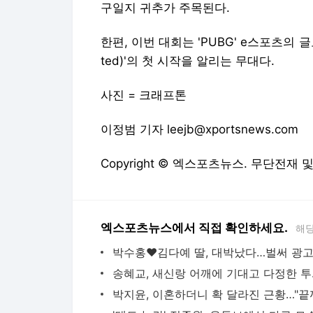
구일지 귀추가 주목된다.
한편, 이번 대회는 'PUBG' e스포츠의 글
ted)'의 첫 시작을 알리는 무대다.
사진 = 크래프톤
이정범 기자 leejb@xportsnews.com
Copyright © 엑스포츠뉴스. 무단전재 
엑스포츠뉴스에서 직접 확인하세요.
해당
송혜교,