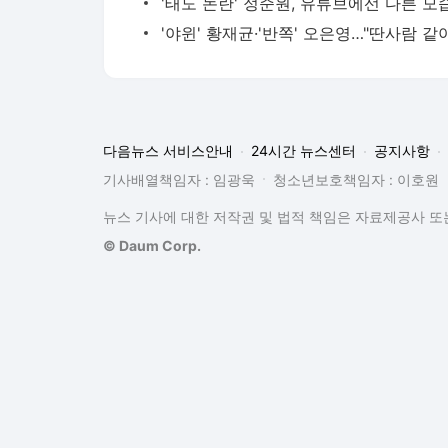
다음뉴스 서비스안내
24시간 뉴스센터
공지사항
기사배열책임자 : 임광욱
청소년보호책임자 : 이호원
뉴스 기사에 대한 저작권 및 법적 책임은 자료제공사 또는
© Daum Corp.