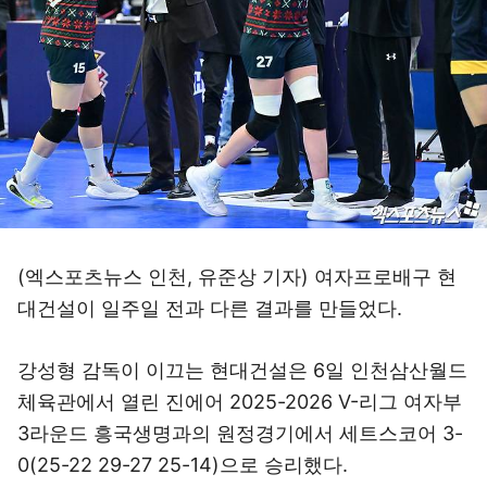
(엑스포츠뉴스 인천, 유준상 기자) 여자프로배구 현
대건설이 일주일 전과 다른 결과를 만들었다.
강성형 감독이 이끄는 현대건설은 6일 인천삼산월드
체육관에서 열린 진에어 2025-2026 V-리그 여자부
3라운드 흥국생명과의 원정경기에서 세트스코어 3-
0(25-22 29-27 25-14)으로 승리했다.