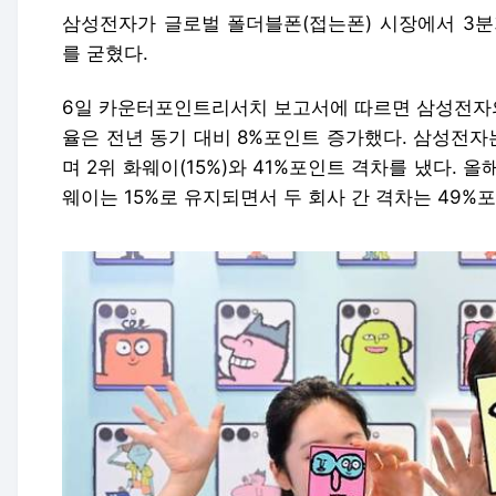
삼성전자가 글로벌 폴더블폰(접는폰) 시장에서 3분
를 굳혔다.
6일 카운터포인트리서치 보고서에 따르면 삼성전자의
율은 전년 동기 대비 8%포인트 증가했다. 삼성전자
며 2위 화웨이(15%)와 41%포인트 격차를 냈다. 
웨이는 15%로 유지되면서 두 회사 간 격차는 49%