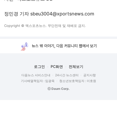
정민경 기자 sbeu3004@xportsnews.com
Copyright © 엑스포츠뉴스. 무단전재 및 재배포 금지.
뉴스 밖 이야기, 다음 커뮤니티 웹에서 보기
로그인
PC화면
전체보기
다음뉴스 서비스안내
24시간 뉴스센터
공지사항
기사배열책임자 : 임광욱
청소년보호책임자 : 이호원
ⓒ Daum Corp.