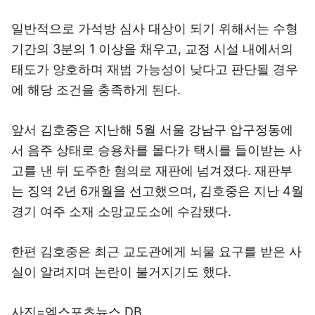
일반적으로 가석방 심사 대상이 되기 위해서는 수형
기간의 3분의 1 이상을 채우고, 교정 시설 내에서의
태도가 양호하며 재범 가능성이 낮다고 판단될 경우
에 해당 조건을 충족하게 된다.
앞서 김호중은 지난해 5월 서울 강남구 압구정동에
서 음주 상태로 승용차를 몰다가 택시를 들이받는 사
고를 낸 뒤 도주한 혐의로 재판에 넘겨졌다. 재판부
는 징역 2년 6개월을 선고했으며, 김호중은 지난 4월
경기 여주 소재 소망교도소에 수감됐다.
한편 김호중은 최근 교도관에게 뇌물 요구를 받은 사
실이 알려지며 논란이 불거지기도 했다.
사진=엑스포츠뉴스 DB