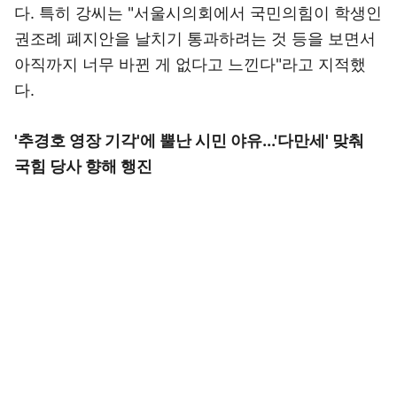
다. 특히 강씨는 "서울시의회에서 국민의힘이 학생인
권조례 폐지안을 날치기 통과하려는 것 등을 보면서
아직까지 너무 바뀐 게 없다고 느낀다"라고 지적했
다.
'추경호 영장 기각'에 뿔난 시민 야유...'다만세' 맞춰
국힘 당사 향해 행진