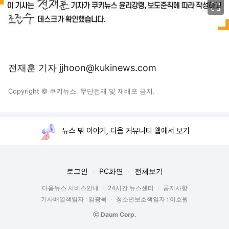
전재훈 기자 jjhoon@kukinews.com
Copyright © 쿠키뉴스. 무단전재 및 재배포 금지.
뉴스 밖 이야기, 다음 커뮤니티 웹에서 보기
로그인
PC화면
전체보기
다음뉴스 서비스안내
24시간 뉴스센터
공지사항
기사배열책임자 : 임광욱
청소년보호책임자 : 이호원
ⓒ Daum Corp.