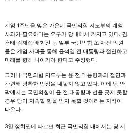
계엄 1주년을 맞은 가운데 국민의힘 지도부의 계엄
사과가 필요하다는 요구가 당내에서 커지고 있다. 김
용태·김재섭·배현진 등 일부 국민의힘 초·재선 의원
들은 계엄 사과를 통해 윤석열 전 대통령과 절연하고
미래를 향해 나아가야 한다고 주장했다.
그러나 국민의힘 지도부는 윤 전 대통령과의 절연과
관련해 명확한 입장을 내놓지 않고 있다. 이에 당 안
팎에서는 국민의힘이 윤 전 대통령과 선을 긋지 못할
경우 당이 지속할 힘을 얻지 못할 것이라는 지적이
나온다.
3일 정치권에 따르면 최근 국민의힘 내에서는 당 지