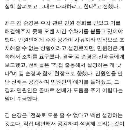
심히 살펴보고 그대로 따라하려고 한다"고 전했다.
최근 김 순경은 주차 관련 민원 전화를 받았고 이를
해결해주지 못해 오랜 시간 수화기를 붙들고 있어야
했다. 민원인에게 주차 공간이 사유지라 법적으로 조
치해줄 수 없는 상황이라고 설명했지만, 민원인은 계
속해서 조치를 요구했다. 결국 김 순경은 선배들에게
보고했고, 선배들은 "직접 출동해서 설명하는 게 낫
다"며 김 순경과 함께 현장으로 향했다. 민원인을 만
난 선배는 공감하며 민원인의 얘기를 들어줬고, 그
결과 민원인은 곧바로 선배가 도움을 주기 어렵다는
말에 수긍했다.
김 순경은 "전화로 도움 줄 수 없다고 백번 설명하는
것보다, 직접 대면해서 공감하며 설명해 드리는 것이