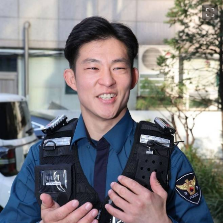
이미지 크게 보기