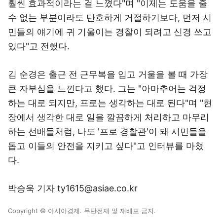
훨씬 효과적이라는 걸 느꼈다"며 "이제는 도움을 줄
수 없는 부분이라도 단호하게 거절하기보다, 먼저 시
민들의 얘기에 귀 기울이는 경찰이 되려고 신경 쓰고
있다"고 전했다.
김 순경은 출근 전 근무복을 입고 거울을 볼 때 가장
큰 자부심을 느낀다고 했다. 그는 "아마추어는 걱정
하는 대로 되지만, 프로는 생각하는 대로 된다"며 "현
장에서 생각한 대로 일을 깔끔하게 처리하고 마무리
하는 선배들처럼, 나도 '프로 경찰관'이 돼 시민들을
돕고 이들의 안전을 지키고 싶다"고 인터뷰를 마쳤
다.
박승욱 기자 ty1615@asiae.co.kr
Copyright © 아시아경제. 무단전재 및 재배포 금지.