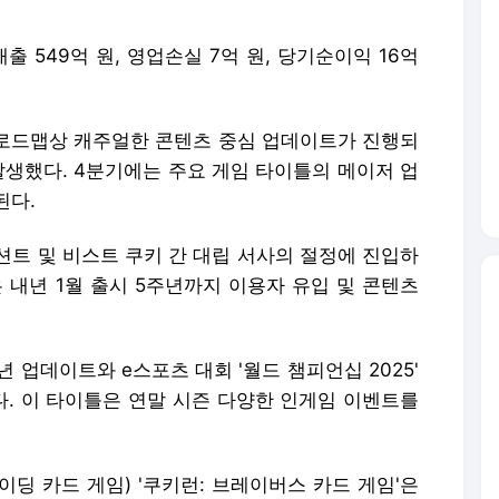
 549억 원, 영업손실 7억 원, 당기순이익 16억
 로드맵상 캐주얼한 콘텐츠 중심 업데이트가 진행되
발생했다. 4분기에는 주요 게임 타이틀의 메이저 업
된다.
에인션트 및 비스트 쿠키 간 대립 서사의 절정에 진입하
 내년 1월 출시 5주년까지 이용자 유입 및 콘텐츠
년 업데이트와 e스포츠 대회 '월드 챔피언십 2025'
. 이 타이틀은 연말 시즌 다양한 인게임 이벤트를
이딩 카드 게임) '쿠키런: 브레이버스 카드 게임'은