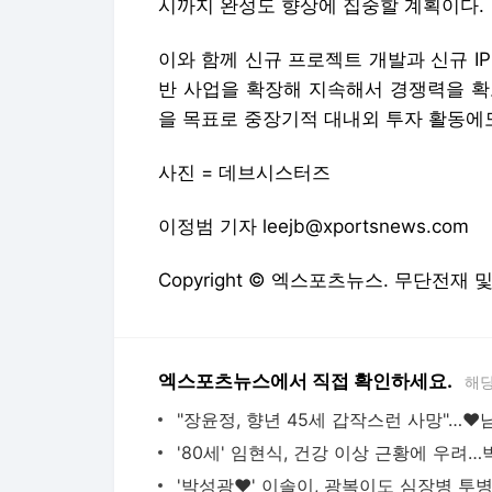
시까지 완성도 향상에 집중할 계획이다.
이와 함께 신규 프로젝트 개발과 신규 IP 
반 사업을 확장해 지속해서 경쟁력을 확
을 목표로 중장기적 대내외 투자 활동에
사진 = 데브시스터즈
이정범 기자 leejb@xportsnews.com
Copyright © 엑스포츠뉴스. 무단전재 
엑스포츠뉴스에서 직접 확인하세요.
해당