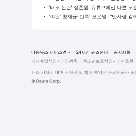
다음뉴스 서비스안내
24시간 뉴스센터
공지사항
기사배열책임자 : 임광욱
청소년보호책임자 : 이호원
뉴스 기사에 대한 저작권 및 법적 책임은 자료제공사 또는
© Daum Corp.