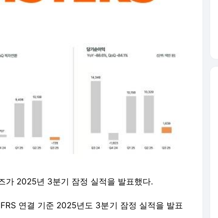
가 2025년 3분기 잠정 실적을 발표했다.
FRS 연결 기준 2025년도 3분기 잠정 실적을 발표