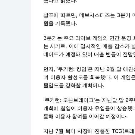
했다고 밝혔다.
발표에 따르면, 데브시스터즈는 3분기 매출
원을 기록했다.
3분기는 주요 라이브 게임의 연간 운영
는 시기로, 이에 일시적인 매출 감소가 
데이트가 예정돼 있어 매출 반등이 전망
먼저, '쿠키런: 킹덤'은 지난 9월 말 
며 이용자 활성도를 회복했다. 이 게임은
몰입도를 강화할 계획이다.
'쿠키런: 오븐브레이크'는 지난달 말 9주
개최에 힘입어 이용자 유입률이 상승했다
통해 이용자 참여를 이어갈 예정이다.
지난 7월 북미 시장에 진출한 TCG(트레