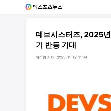
엑스포츠뉴스
데브시스터즈, 2025년
기 반등 기대
이정범 기자
2025. 11. 12. 11:44