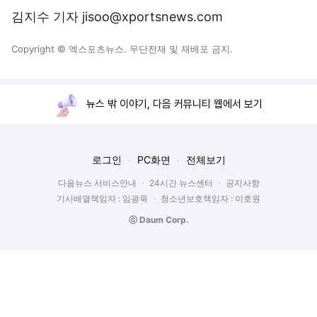
Copyright © 엑스포츠뉴스. 무단전재 및 재배포 금지.
뉴스 밖 이야기, 다음 커뮤니티 웹에서 보기
로그인
PC화면
전체보기
다음뉴스 서비스안내
24시간 뉴스센터
공지사항
기사배열책임자 : 임광욱
청소년보호책임자 : 이호원
ⓒ Daum Corp.