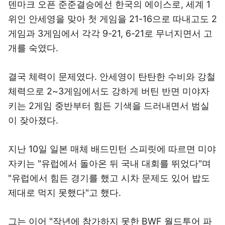
덴마크 오픈 준준결승에선 한국의 에이스로, 세계 1
위인 안세영을 맞아 첫 게임을 21-16으로 따내고도 2
게임과 3게임에서 각각 9-21, 6-21로 무너지면서 고
개를 숙였다.
결국 체력이 문제였다. 안세영이 탄탄한 수비와 강철
체력으로 2~3게임에서도 강하게 버틴 반면 미야자
키는 2게임 중반부터 힘든 기색을 드러내면서 범실
이 잦아졌다.
지난 10일 일본 매체 배드민턴 스피릿에 따르면 미야
자키는 "유럽에서 돌아온 뒤 국내 대회를 뛰었다"며
"유럽에서 힘든 경기를 했고 시차 문제도 있어 밥도
제대로 먹지 못했다"고 했다.
그는 이어 "작년에 참가하지 못한 BWF 월드투어 파