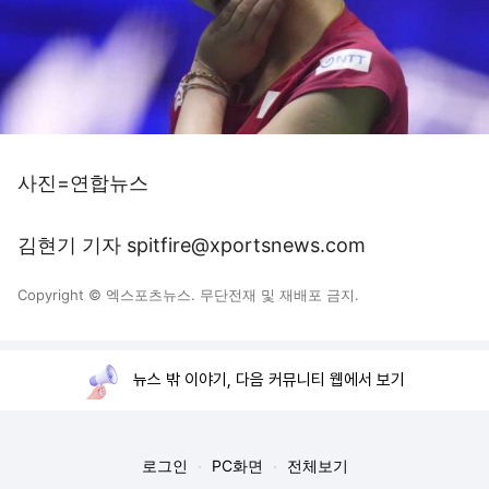
사진=연합뉴스
김현기 기자 spitfire@xportsnews.com
Copyright © 엑스포츠뉴스. 무단전재 및 재배포 금지.
뉴스 밖 이야기, 다음 커뮤니티 웹에서 보기
로그인
PC화면
전체보기