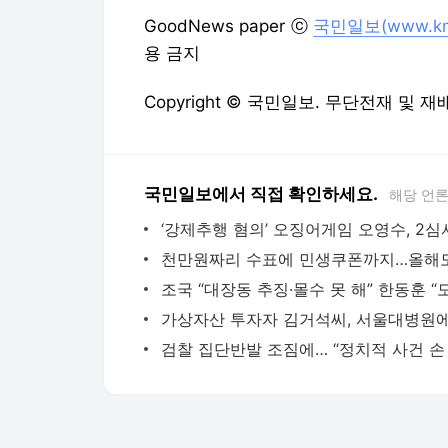
GoodNews paper ⓒ
국민일보(www.kmi
용 금지
Copyright © 국민일보. 무단전재 및 재
국민일보에서 직접 확인하세요.
해당 언