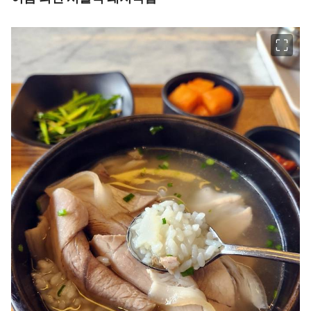
이미지 크게 보기