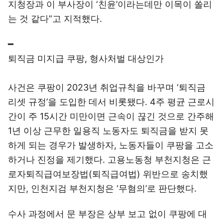
지청장과 이 부사장이 ‘친윤’이라는데만 이목이 쏠리
는 것 같다”고 지적했다.
━
퇴직금 미지급 쿠팡, 형사처벌 대상인가
사건은 쿠팡이 2023년 취업규칙을 바꾸며 ‘퇴직금
리셋 규정’을 도입한 데서 비롯됐다. 4주 평균 근로시
간이 주 15시간 미만이면 근속이 끊긴 것으로 간주해
1년 이상 근무한 일용직 노동자도 퇴직금을 받지 못
하게 되는 경우가 발생하자, 노동자들이 쿠팡을 고소
하거나 진정을 제기했다. 고용노동청 부천지청은 근
로자퇴직급여보장법(퇴직급여법) 위반으로 송치했
지만, 인천지검 부천지청은 ‘무혐의’로 판단했다.
수사 과정에서 문 부장은 상부 보고 없이 쿠팡에 대