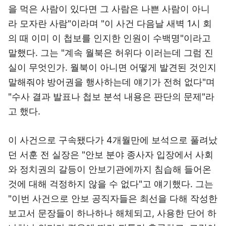
을 먹은 사람이 있다면 그 사람은 나쁜 사람이 아니
라 모자란 사람"이라며 "이 사건 다음날 새벽 1시 회
의 때 이미 이 첩보를 인지한 인원이 수백명"이라고
말했다. 그는 "계속 월북은 허위다 이러는데 그럼 진
실이 무엇인가. 월북이 아니면 어떻게 발견된 것인지
말해줘야 방어권을 행사하는데 얘기가 전혀 없다"며
"수사 결과 발표나 첩보 분석 내용은 판단의 문제"라
고 했다.
이 사건으로 구속됐다가 4개월만에 보석으로 풀려났
던 서훈 전 실장은 "안보 분야 종사자 입장에서 사회
와 정치권의 갈등이 안보기관에까지 침습해 들어온
것에 대해 걱정하지 않을 수 없다"고 얘기했다. 그는
"이번 사건으로 안보 공직자들은 최선을 다해 작성한
보고서 문장들이 하나하나 해체되고, 사용한 단어 하