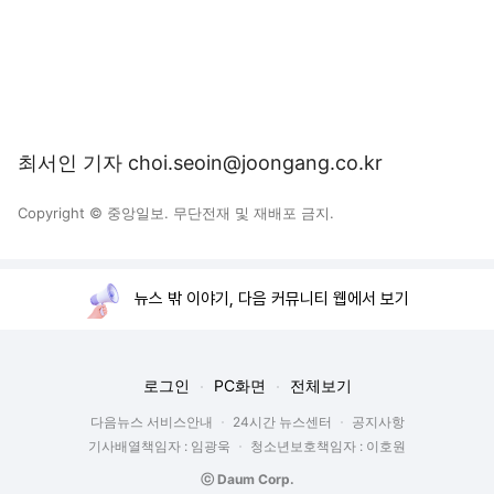
최서인 기자 choi.seoin@joongang.co.kr
Copyright © 중앙일보. 무단전재 및 재배포 금지.
뉴스 밖 이야기, 다음 커뮤니티 웹에서 보기
로그인
PC화면
전체보기
다음뉴스 서비스안내
24시간 뉴스센터
공지사항
기사배열책임자 : 임광욱
청소년보호책임자 : 이호원
ⓒ Daum Corp.