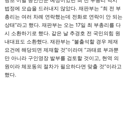
당초 이날 증인신문 예정이었던 최 전 부총리 역시
법정에 모습을 드러내지 않았다. 재판부는 “최 전 부
총리는 여러 차례 연락했는데 전화로 연락이 안 되는
상태”라고 했다. 재판부는 오는 17일 최 부총리를 다
시 소환하기로 했다. 같은 날 추경호 전 국민의힘 원
내대표도 소환했다. 재판부는 “불출석할 경우 제재
요건에 해당되면 제재할 것”이라며 “과태료 부과뿐
만 아니라 구인영장 발부를 검토할 것이고, 현역 의
원이라 체포동의 절차가 필요하다면 맞출 것”이라고
했다.