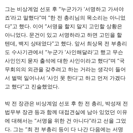
그는 비상계엄 선포 후 “누군가가 ‘서명하고 가셔야
죠’라고 말했다”며 “한 전 총리님의 목소리는 아니었
다”고 했다. 이어 “서명을 할지 말지 고민할 상황은
아니었다. 문건이 있고 서명하라고 하면 고민을 할
텐데, 백지 상태였다”고 했다. 앞서 최상목 전 부총리
도 수사기관에서 “누군가 ‘사인해달라’고 했고 무슨
사인인지 묻자 출석에 대한 사인이라고 했다”며 “국
무회의의 외관을 갖추려고 하는 거라는 생각이 들어
서 벌떡 일어나서 ‘사인 못 한다’고 하고 먼저 가겠다
고 했다”고 진술했었다.
박 전 장관은 비상계엄 선포 후 한 전 총리, 박성재 전
법무부 장관 등과 함께 대접견실에 남아 있었던 이유
에 대해서는 “서명을 위한 건 아니다”라고 선을 그었
다. 그는 “최 전 부총리 등이 다 나간 다음에는 서명