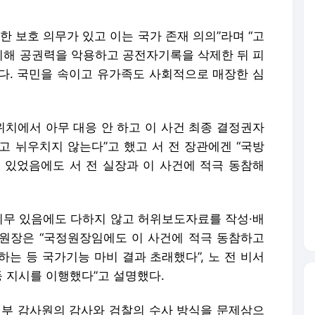
한 보호 의무가 있고 이는 국가 존재 의의”라며 “고
해 공권력을 악용하고 공전자기록을 삭제한 뒤 피
다. 국민을 속이고 유가족도 사회적으로 매장한 심
위치에서 아무 대응 안 하고 이 사건 최종 결정권자
고 뉘우치지 않는다”고 했고 서 전 장관에겐 “국방
 있었음에도 서 전 실장과 이 사건에 적극 동참해
 의무 있음에도 다하지 않고 허위보도자료를 작성·배
전 원장은 “국정원장임에도 이 사건에 적극 동참하고
는 등 국가기능 마비 결과 초래했다”, 노 전 비서
등 지시를 이행했다”고 설명했다.
정부 감사원의 감사와 검찰의 수사 방식을 문제삼으