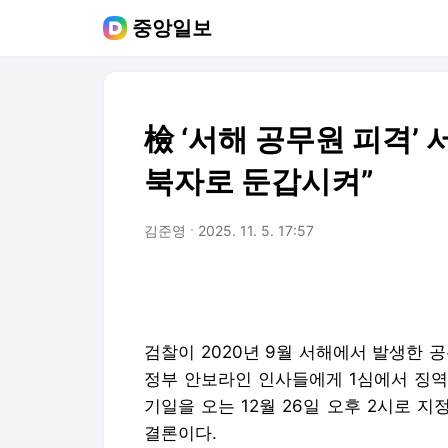
중앙일보
檢 ‘서해 공무원 피격’ 
북자로 둔갑시켜”
김준영
2025. 11. 5. 17:57
검찰이 2020년 9월 서해에서 발생한 
정부 안보라인 인사들에게 1심에서 징역
기일을 오는 12월 26일 오후 2시로 지정
결론이다.