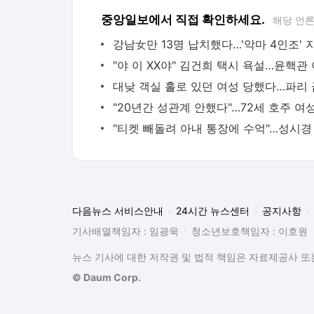
중앙일보에서 직접 확인하세요.
해당 언
다음뉴스 서비스안내
24시간 뉴스센터
공지사항
기사배열책임자 : 임광욱
청소년보호책임자 : 이호원
뉴스 기사에 대한 저작권 및 법적 책임은 자료제공사 또는
© Daum Corp.