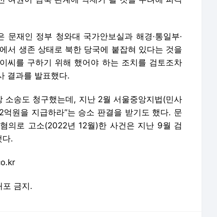
원은 문재인 정부 청와대 국가안보실과 해경·통일부·
역에서 생존 상태로 북한 당국에 붙잡혀 있다는 것을
이씨를 구하기 위해 했어야 하는 조치를 검토조차
사 결과를 발표했다.
 소송도 청구했는데, 지난 2월 서울중앙지법(민사
 2억원을 지급하라”는 승소 판결을 받기도 했다. 문
의로 고소(2022년 12월)한 사건은 지난 9월 검
다.
o.kr
배포 금지.