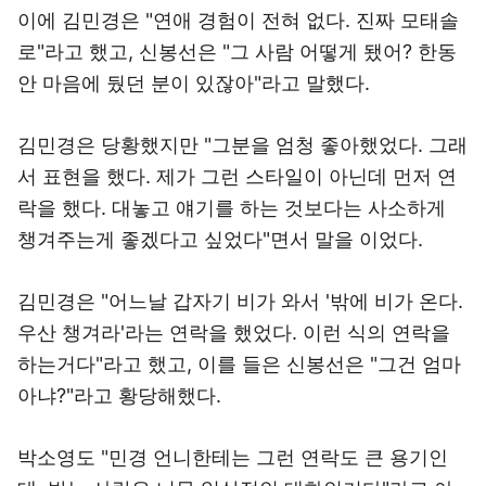
이에 김민경은 "연애 경험이 전혀 없다. 진짜 모태솔
로"라고 했고, 신봉선은 "그 사람 어떻게 됐어? 한동
안 마음에 뒀던 분이 있잖아"라고 말했다.
김민경은 당황했지만 "그분을 엄청 좋아했었다. 그래
서 표현을 했다. 제가 그런 스타일이 아닌데 먼저 연
락을 했다. 대놓고 얘기를 하는 것보다는 사소하게
챙겨주는게 좋겠다고 싶었다"면서 말을 이었다.
김민경은 "어느날 갑자기 비가 와서 '밖에 비가 온다.
우산 챙겨라'라는 연락을 했었다. 이런 식의 연락을
하는거다"라고 했고, 이를 들은 신봉선은 "그건 엄마
아냐?"라고 황당해했다.
박소영도 "민경 언니한테는 그런 연락도 큰 용기인